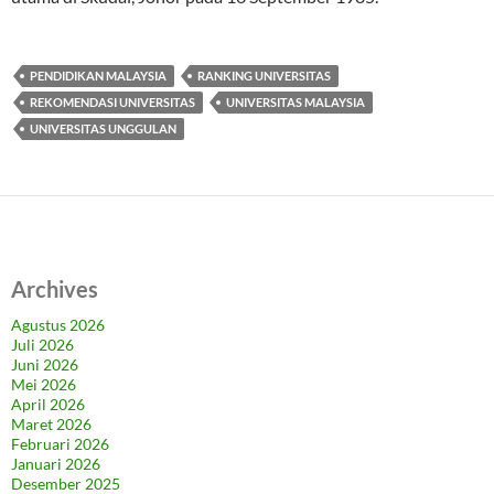
PENDIDIKAN MALAYSIA
RANKING UNIVERSITAS
REKOMENDASI UNIVERSITAS
UNIVERSITAS MALAYSIA
UNIVERSITAS UNGGULAN
Archives
Agustus 2026
Juli 2026
Juni 2026
Mei 2026
April 2026
Maret 2026
Februari 2026
Januari 2026
Desember 2025