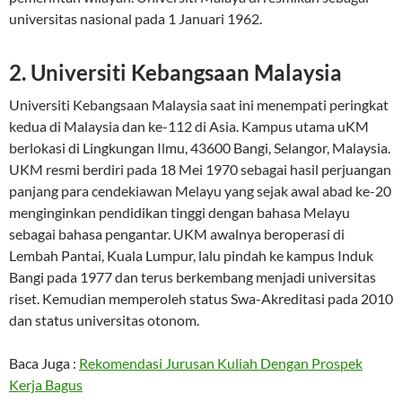
universitas nasional pada 1 Januari 1962.
2. Universiti Kebangsaan Malaysia
Universiti Kebangsaan Malaysia saat ini menempati peringkat
kedua di Malaysia dan ke-112 di Asia. Kampus utama uKM
berlokasi di Lingkungan Ilmu, 43600 Bangi, Selangor, Malaysia.
UKM resmi berdiri pada 18 Mei 1970 sebagai hasil perjuangan
panjang para cendekiawan Melayu yang sejak awal abad ke-20
menginginkan pendidikan tinggi dengan bahasa Melayu
sebagai bahasa pengantar. UKM awalnya beroperasi di
Lembah Pantai, Kuala Lumpur, lalu pindah ke kampus Induk
Bangi pada 1977 dan terus berkembang menjadi universitas
riset. Kemudian memperoleh status Swa-Akreditasi pada 2010
dan status universitas otonom.
Baca Juga :
Rekomendasi Jurusan Kuliah Dengan Prospek
Kerja Bagus