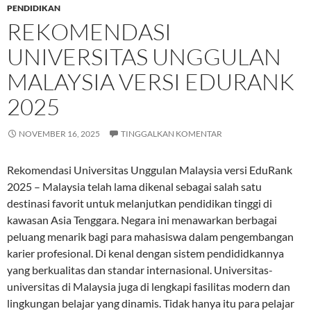
PENDIDIKAN
REKOMENDASI
UNIVERSITAS UNGGULAN
MALAYSIA VERSI EDURANK
2025
NOVEMBER 16, 2025
TINGGALKAN KOMENTAR
Rekomendasi Universitas Unggulan Malaysia versi EduRank
2025 – Malaysia telah lama dikenal sebagai salah satu
destinasi favorit untuk melanjutkan pendidikan tinggi di
kawasan Asia Tenggara. Negara ini menawarkan berbagai
peluang menarik bagi para mahasiswa dalam pengembangan
karier profesional. Di kenal dengan sistem pendididkannya
yang berkualitas dan standar internasional. Universitas-
universitas di Malaysia juga di lengkapi fasilitas modern dan
lingkungan belajar yang dinamis. Tidak hanya itu para pelajar