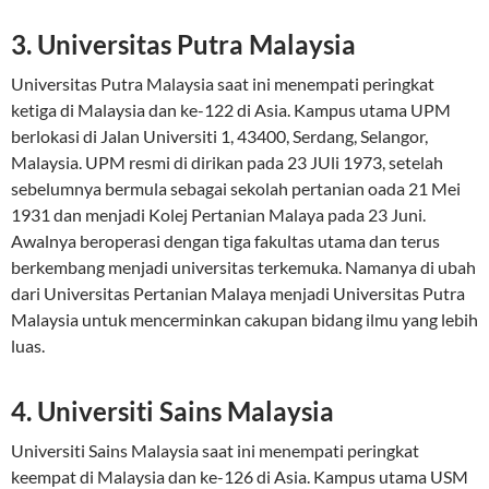
3. Universitas Putra Malaysia
Universitas Putra Malaysia saat ini menempati peringkat
ketiga di Malaysia dan ke-122 di Asia. Kampus utama UPM
berlokasi di Jalan Universiti 1, 43400, Serdang, Selangor,
Malaysia. UPM resmi di dirikan pada 23 JUli 1973, setelah
sebelumnya bermula sebagai sekolah pertanian oada 21 Mei
1931 dan menjadi Kolej Pertanian Malaya pada 23 Juni.
Awalnya beroperasi dengan tiga fakultas utama dan terus
berkembang menjadi universitas terkemuka. Namanya di ubah
dari Universitas Pertanian Malaya menjadi Universitas Putra
Malaysia untuk mencerminkan cakupan bidang ilmu yang lebih
luas.
4. Universiti Sains Malaysia
Universiti Sains Malaysia saat ini menempati peringkat
keempat di Malaysia dan ke-126 di Asia. Kampus utama USM