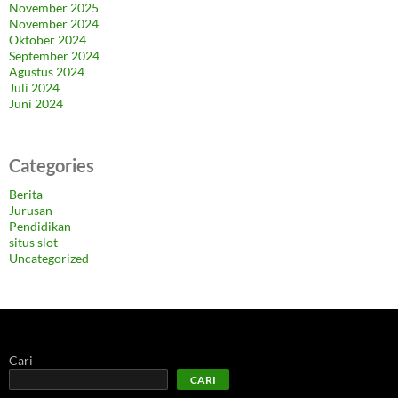
November 2025
November 2024
Oktober 2024
September 2024
Agustus 2024
Juli 2024
Juni 2024
Categories
Berita
Jurusan
Pendidikan
situs slot
Uncategorized
Cari
CARI