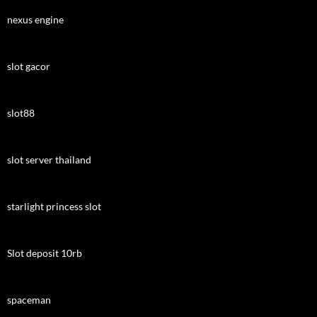
nexus engine
slot gacor
slot88
slot server thailand
starlight princess slot
Slot deposit 10rb
spaceman