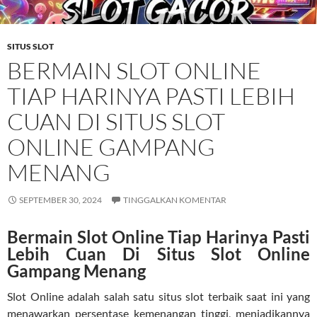
SITUS SLOT
BERMAIN SLOT ONLINE
TIAP HARINYA PASTI LEBIH
CUAN DI SITUS SLOT
ONLINE GAMPANG
MENANG
SEPTEMBER 30, 2024
TINGGALKAN KOMENTAR
Bermain Slot Online Tiap Harinya Pasti
Lebih Cuan Di Situs Slot Online
Gampang Menang
Slot Online adalah salah satu situs slot terbaik saat ini yang
menawarkan persentase kemenangan tinggi, menjadikannya