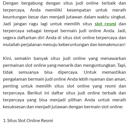
Dengan bergabung dengan situs judi online terbaik dan
terpercaya, Anda memiliki kesempatan untuk meraih
keuntungan besar dan menjadi jutawan dalam waktu singkat.
Jadi jangan ragu lagi untuk memilih situs
slot resmi
dan
terpercaya sebagai tempat bermain judi online Anda. Jadi,
segera daftarkan diri Anda di situs slot online terpercaya dan
mulailah perjalanan menuju keberuntungan dan kemakmuran!
Kini, semakin banyak situs judi online yang menawarkan
permainan slot online yang menarik dan menguntungkan. Tapi,
tidak semuanya bisa dipercaya. Untuk memastikan
pengalaman bermain judi online Anda lebih nyaman dan aman,
penting untuk memilih situs slot online yang resmi dan
terpercaya. Berikut ini daftar situs judi online terbaik dan
terpercaya yang bisa menjadi pilihan Anda untuk meraih
kesuksesan dan menjadi jutawan dengan bermain slot online:
1. Situs Slot Online Resmi