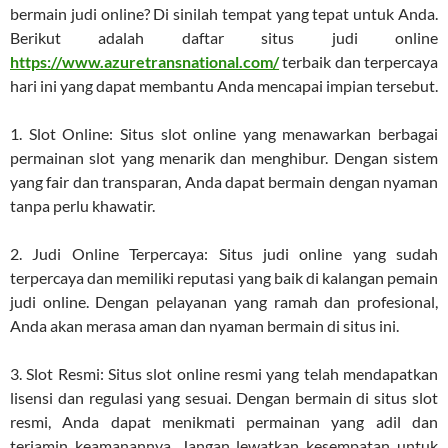
bermain judi online? Di sinilah tempat yang tepat untuk Anda.
Berikut adalah daftar situs judi online
https://www.azuretransnational.com/
terbaik dan terpercaya
hari ini yang dapat membantu Anda mencapai impian tersebut.
1. Slot Online: Situs slot online yang menawarkan berbagai
permainan slot yang menarik dan menghibur. Dengan sistem
yang fair dan transparan, Anda dapat bermain dengan nyaman
tanpa perlu khawatir.
2. Judi Online Terpercaya: Situs judi online yang sudah
terpercaya dan memiliki reputasi yang baik di kalangan pemain
judi online. Dengan pelayanan yang ramah dan profesional,
Anda akan merasa aman dan nyaman bermain di situs ini.
3. Slot Resmi: Situs slot online resmi yang telah mendapatkan
lisensi dan regulasi yang sesuai. Dengan bermain di situs slot
resmi, Anda dapat menikmati permainan yang adil dan
terjamin keamanannya. Jangan lewatkan kesempatan untuk