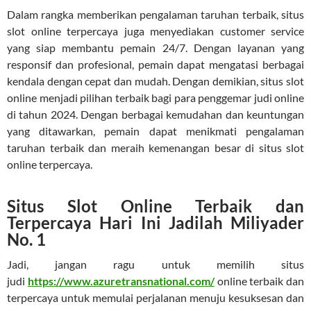
Dalam rangka memberikan pengalaman taruhan terbaik, situs
slot online terpercaya juga menyediakan customer service
yang siap membantu pemain 24/7. Dengan layanan yang
responsif dan profesional, pemain dapat mengatasi berbagai
kendala dengan cepat dan mudah. Dengan demikian, situs slot
online menjadi pilihan terbaik bagi para penggemar judi online
di tahun 2024. Dengan berbagai kemudahan dan keuntungan
yang ditawarkan, pemain dapat menikmati pengalaman
taruhan terbaik dan meraih kemenangan besar di situs slot
online terpercaya.
Situs Slot Online Terbaik dan
Terpercaya Hari Ini Jadilah Miliyader
No. 1
Jadi, jangan ragu untuk memilih situs
judi
https://www.azuretransnational.com/
online terbaik dan
terpercaya untuk memulai perjalanan menuju kesuksesan dan