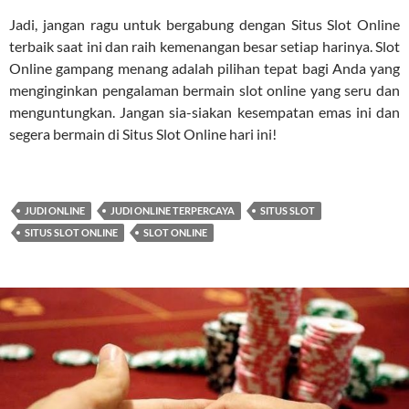
Jadi, jangan ragu untuk bergabung dengan Situs Slot Online
terbaik saat ini dan raih kemenangan besar setiap harinya. Slot
Online gampang menang adalah pilihan tepat bagi Anda yang
menginginkan pengalaman bermain slot online yang seru dan
menguntungkan. Jangan sia-siakan kesempatan emas ini dan
segera bermain di Situs Slot Online hari ini!
JUDI ONLINE
JUDI ONLINE TERPERCAYA
SITUS SLOT
SITUS SLOT ONLINE
SLOT ONLINE