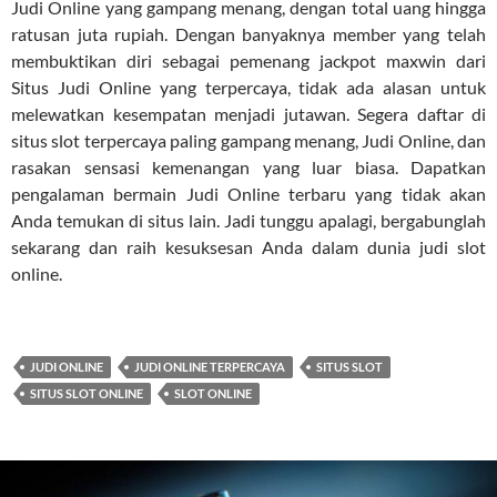
Judi Online yang gampang menang, dengan total uang hingga
ratusan juta rupiah. Dengan banyaknya member yang telah
membuktikan diri sebagai pemenang jackpot maxwin dari
Situs Judi Online yang terpercaya, tidak ada alasan untuk
melewatkan kesempatan menjadi jutawan. Segera daftar di
situs slot terpercaya paling gampang menang, Judi Online, dan
rasakan sensasi kemenangan yang luar biasa. Dapatkan
pengalaman bermain Judi Online terbaru yang tidak akan
Anda temukan di situs lain. Jadi tunggu apalagi, bergabunglah
sekarang dan raih kesuksesan Anda dalam dunia judi slot
online.
JUDI ONLINE
JUDI ONLINE TERPERCAYA
SITUS SLOT
SITUS SLOT ONLINE
SLOT ONLINE