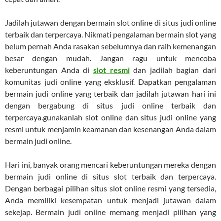
Jadilah jutawan dengan bermain slot online di situs judi online
terbaik dan terpercaya. Nikmati pengalaman bermain slot yang
belum pernah Anda rasakan sebelumnya dan raih kemenangan
besar dengan mudah. Jangan ragu untuk mencoba
keberuntungan Anda di
slot resmi
dan jadilah bagian dari
komunitas judi online yang eksklusif. Dapatkan pengalaman
bermain judi online yang terbaik dan jadilah jutawan hari ini
dengan bergabung di situs judi online terbaik dan
terpercaya.gunakanlah slot online dan situs judi online yang
resmi untuk menjamin keamanan dan kesenangan Anda dalam
bermain judi online.
Hari ini, banyak orang mencari keberuntungan mereka dengan
bermain judi online di situs slot terbaik dan terpercaya.
Dengan berbagai pilihan situs slot online resmi yang tersedia,
Anda memiliki kesempatan untuk menjadi jutawan dalam
sekejap. Bermain judi online memang menjadi pilihan yang