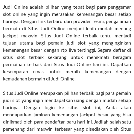
Judi Online adalah pilihan yang tepat bagi para penggemar
slot online yang ingin merasakan kemenangan besar setiap
harinya. Dengan link terbaru dari provider resmi, pengalaman
bermain di Situs Judi Online menjadi lebih mudah menang
jackpot maxwin. Situs Judi Online terbaik tentu menjadi
tujuan utama bagi pemain judi slot yang menginginkan
kemenangan besar dengan rtp live tertinggi. Segera daftar di
situs slot terbaik sekarang untuk menikmati beragam
permainan terbaik dari Situs Judi Online hari ini. Dapatkan
kesempatan emas untuk meraih kemenangan dengan
kemudahan bermain di Judi Online.
Situs Judi Online merupakan pilihan terbaik bagi para pemain
judi slot yang ingin mendapatkan uang dengan mudah setiap
harinya. Dengan login ke situs slot ini, Anda akan
mendapatkan jaminan kemenangan jackpot besar yang bisa
dinikmati oleh para pendaftar baru hari ini. Jadilah salah satu
pemenang dari maxwin terbesar yang disediakan oleh Situs