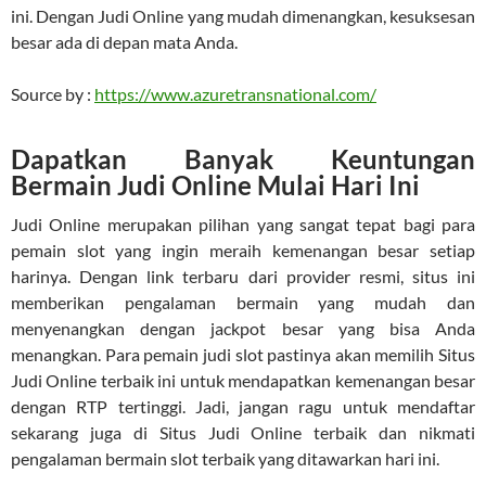
ini. Dengan Judi Online yang mudah dimenangkan, kesuksesan
besar ada di depan mata Anda.
Source by :
https://www.azuretransnational.com/
Dapatkan Banyak Keuntungan
Bermain Judi Online Mulai Hari Ini
Judi Online merupakan pilihan yang sangat tepat bagi para
pemain slot yang ingin meraih kemenangan besar setiap
harinya. Dengan link terbaru dari provider resmi, situs ini
memberikan pengalaman bermain yang mudah dan
menyenangkan dengan jackpot besar yang bisa Anda
menangkan. Para pemain judi slot pastinya akan memilih Situs
Judi Online terbaik ini untuk mendapatkan kemenangan besar
dengan RTP tertinggi. Jadi, jangan ragu untuk mendaftar
sekarang juga di Situs Judi Online terbaik dan nikmati
pengalaman bermain slot terbaik yang ditawarkan hari ini.