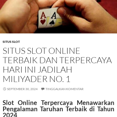
SITUS SLOT
SITUS SLOT ONLINE
TERBAIK DAN TERPERCAYA
HARI INI JADILAH
MILIYADER NO. 1
SEPTEMBER 30, 2024
TINGGALKAN KOMENTAR
Slot Online Terpercaya Menawarkan
Pengalaman Taruhan Terbaik di Tahun
2024