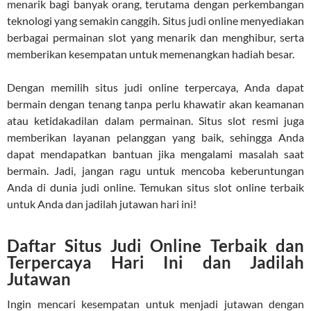
menarik bagi banyak orang, terutama dengan perkembangan
teknologi yang semakin canggih. Situs judi online menyediakan
berbagai permainan slot yang menarik dan menghibur, serta
memberikan kesempatan untuk memenangkan hadiah besar.
Dengan memilih situs judi online terpercaya, Anda dapat
bermain dengan tenang tanpa perlu khawatir akan keamanan
atau ketidakadilan dalam permainan. Situs slot resmi juga
memberikan layanan pelanggan yang baik, sehingga Anda
dapat mendapatkan bantuan jika mengalami masalah saat
bermain. Jadi, jangan ragu untuk mencoba keberuntungan
Anda di dunia judi online. Temukan situs slot online terbaik
untuk Anda dan jadilah jutawan hari ini!
Daftar Situs Judi Online Terbaik dan
Terpercaya Hari Ini dan Jadilah
Jutawan
Ingin mencari kesempatan untuk menjadi jutawan dengan