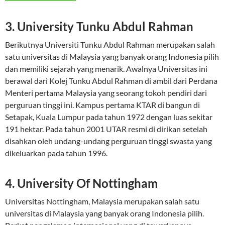
3. University Tunku Abdul Rahman
Berikutnya Universiti Tunku Abdul Rahman merupakan salah
satu universitas di Malaysia yang banyak orang Indonesia pilih
dan memiliki sejarah yang menarik. Awalnya Universitas ini
berawal dari Kolej Tunku Abdul Rahman di ambil dari Perdana
Menteri pertama Malaysia yang seorang tokoh pendiri dari
perguruan tinggi ini. Kampus pertama KTAR di bangun di
Setapak, Kuala Lumpur pada tahun 1972 dengan luas sekitar
191 hektar. Pada tahun 2001 UTAR resmi di dirikan setelah
disahkan oleh undang-undang perguruan tinggi swasta yang
dikeluarkan pada tahun 1996.
4. University Of Nottingham
Universitas Nottingham, Malaysia merupakan salah satu
universitas di Malaysia yang banyak orang Indonesia pilih.