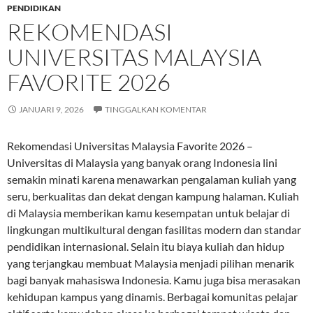
PENDIDIKAN
REKOMENDASI
UNIVERSITAS MALAYSIA
FAVORITE 2026
JANUARI 9, 2026
TINGGALKAN KOMENTAR
Rekomendasi Universitas Malaysia Favorite 2026 –
Universitas di Malaysia yang banyak orang Indonesia lini
semakin minati karena menawarkan pengalaman kuliah yang
seru, berkualitas dan dekat dengan kampung halaman. Kuliah
di Malaysia memberikan kamu kesempatan untuk belajar di
lingkungan multikultural dengan fasilitas modern dan standar
pendidikan internasional. Selain itu biaya kuliah dan hidup
yang terjangkau membuat Malaysia menjadi pilihan menarik
bagi banyak mahasiswa Indonesia. Kamu juga bisa merasakan
kehidupan kampus yang dinamis. Berbagai komunitas pelajar