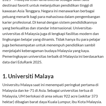
destinasi favorit untuk melanjutkan pendidikan tinggi di
kawasan Asia Tenggara. Negara ini menawarkan berbagai
peluang menarik bagi para mahasiswa dalam pengembangan
karier profesional. Di kenal dengan sistem pendididkannya
yang berkualitas dan standar internasional. Universitas-
universitas di Malaysia juga di lengkapi fasilitas modern dan
lingkungan belajar yang dinamis. Tidak hanya itu para pelajar
juga berkesempatan untuk menempuh pendidikan sambil
menjelajahi keberagaman budaya Malaysia yang kaya.
Pemeringkayan universitas terbaik di Malaysia ini berdasarkan
data dari EduRank 2025.
1. Universiti Malaya
Universitu Malaya saat ini menempati peringkat pertama di
Malaysia dan ke-71 di Asia. Sebagai universitas tertua di
Malaysia, UM berlokasi di area seluas 922 acre (sekitar 373
hektar) dibagian barat daya Kuala Lumpur, ibu Kota Malaysia.