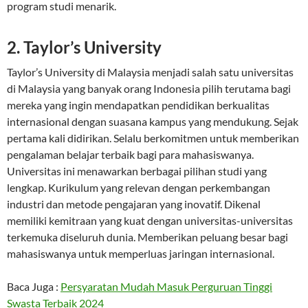
program studi menarik.
2. Taylor’s University
Taylor’s University di Malaysia menjadi salah satu universitas
di Malaysia yang banyak orang Indonesia pilih terutama bagi
mereka yang ingin mendapatkan pendidikan berkualitas
internasional dengan suasana kampus yang mendukung. Sejak
pertama kali didirikan. Selalu berkomitmen untuk memberikan
pengalaman belajar terbaik bagi para mahasiswanya.
Universitas ini menawarkan berbagai pilihan studi yang
lengkap. Kurikulum yang relevan dengan perkembangan
industri dan metode pengajaran yang inovatif. Dikenal
memiliki kemitraan yang kuat dengan universitas-universitas
terkemuka diseluruh dunia. Memberikan peluang besar bagi
mahasiswanya untuk memperluas jaringan internasional.
Baca Juga :
Persyaratan Mudah Masuk Perguruan Tinggi
Swasta Terbaik 2024