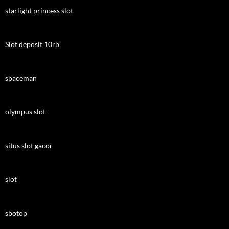
starlight princess slot
Slot deposit 10rb
spaceman
olympus slot
situs slot gacor
slot
sbotop