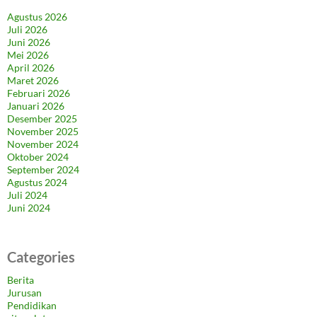
Agustus 2026
Juli 2026
Juni 2026
Mei 2026
April 2026
Maret 2026
Februari 2026
Januari 2026
Desember 2025
November 2025
November 2024
Oktober 2024
September 2024
Agustus 2024
Juli 2024
Juni 2024
Categories
Berita
Jurusan
Pendidikan