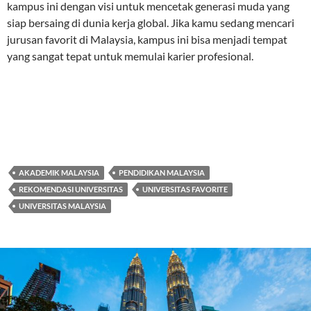
kampus ini dengan visi untuk mencetak generasi muda yang
siap bersaing di dunia kerja global. Jika kamu sedang mencari
jurusan favorit di Malaysia, kampus ini bisa menjadi tempat
yang sangat tepat untuk memulai karier profesional.
AKADEMIK MALAYSIA
PENDIDIKAN MALAYSIA
REKOMENDASI UNIVERSITAS
UNIVERSITAS FAVORITE
UNIVERSITAS MALAYSIA