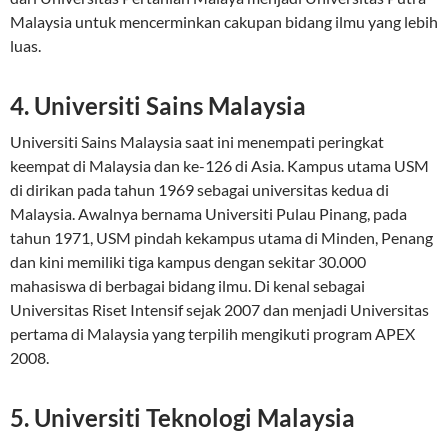
Malaysia untuk mencerminkan cakupan bidang ilmu yang lebih
luas.
4. Universiti Sains Malaysia
Universiti Sains Malaysia saat ini menempati peringkat
keempat di Malaysia dan ke-126 di Asia. Kampus utama USM
di dirikan pada tahun 1969 sebagai universitas kedua di
Malaysia. Awalnya bernama Universiti Pulau Pinang, pada
tahun 1971, USM pindah kekampus utama di Minden, Penang
dan kini memiliki tiga kampus dengan sekitar 30.000
mahasiswa di berbagai bidang ilmu. Di kenal sebagai
Universitas Riset Intensif sejak 2007 dan menjadi Universitas
pertama di Malaysia yang terpilih mengikuti program APEX
2008.
5. Universiti Teknologi Malaysia