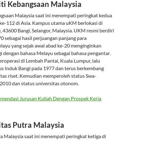
siti Kebangsaan Malaysia
ngsaan Malaysia saat ini menempati peringkat kedua
 ke-112 di Asia. Kampus utama uKM berlokasi di
, 43600 Bangi, Selangor, Malaysia. UKM resmi berdiri
0 sebagai hasil perjuangan panjang para
layu yang sejak awal abad ke-20 menginginkan
gi dengan bahasa Melayu sebagai bahasa pengantar.
operasi di Lembah Pantai, Kuala Lumpur, lalu
us Induk Bangi pada 1977 dan terus berkembang
itas riset. Kemudian memperoleh status Swa-
 2010 dan status universitas otonom.
mendasi Jurusan Kuliah Dengan Prospek Kerja
itas Putra Malaysia
a Malaysia saat ini menempati peringkat ketiga di