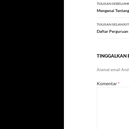
Navigasi
TULISAN SEBELUM
Tulisan
Mengenai Tentang
TULISAN SELANJU
Daftar Perguruan T
TINGGALKAN 
Alamat email Anda
Komentar
*