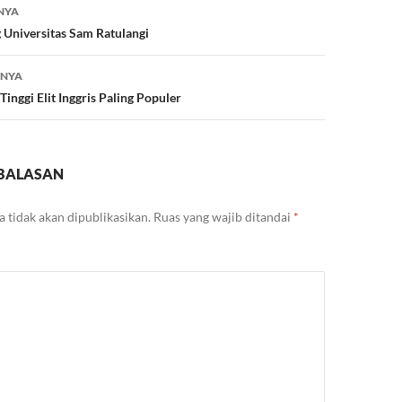
NYA
 Universitas Sam Ratulangi
TNYA
inggi Elit Inggris Paling Populer
BALASAN
 tidak akan dipublikasikan.
Ruas yang wajib ditandai
*