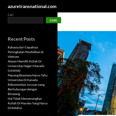
Cari
azuretransnational.com
Cari
CARI
Recent Posts
Rahasia dari Cepatnya
Peningkatan Pendidikan di
Vietnam
Alasan Memilih Kuliah Di
Universitas Negeri Manado
(UNIMA)
Pejuang Beasiswa Harus Tahu
Universitas Di Kanada
Rekomendasi Jurusan yang
Berhubungan dengan
Binatang
Hal Tidak Menyenangkan
Kuliah Di Maroko Yang Harus
Di Ketahui