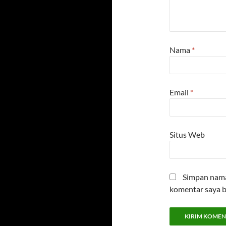
Nama
*
Email
*
Situs Web
Simpan nama,
komentar saya b