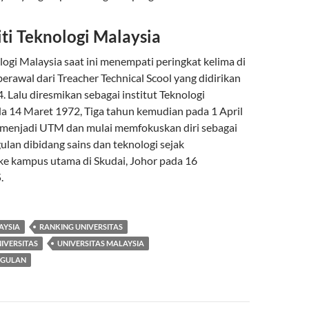
iti Teknologi Malaysia
logi Malaysia saat ini menempati peringkat kelima di
rawal dari Treacher Technical Scool yang didirikan
 Lalu diresmikan sebagai institut Teknologi
 14 Maret 1972, Tiga tahun kemudian pada 1 April
 menjadi UTM dan mulai memfokuskan diri sebagai
ulan dibidang sains dan teknologi sejak
e kampus utama di Skudai, Johor pada 16
.
AYSIA
RANKING UNIVERSITAS
IVERSITAS
UNIVERSITAS MALAYSIA
GGULAN