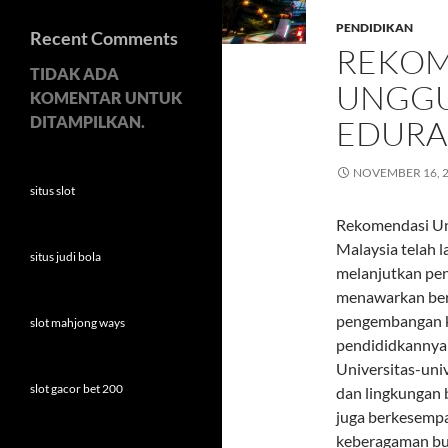
PENDIDIKAN
Recent Comments
REKOM
TIDAK ADA
UNGGU
KOMENTAR UNTUK
DITAMPILKAN.
EDURA
NOVEMBER 16, 
situs slot
Rekomendasi Uni
Malaysia telah l
situs judi bola
melanjutkan pend
menawarkan ber
pengembangan ka
slot mahjong ways
pendididkannya 
Universitas-univ
slot gacor bet 200
dan lingkungan b
juga berkesemp
keberagaman bu