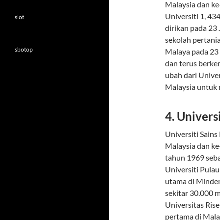
Malaysia dan ke
Universiti 1, 43
slot
dirikan pada 23
sekolah pertani
sbotop
Malaya pada 23 
dan terus berke
ubah dari Unive
Malaysia untuk 
4. Univers
Universiti Sains
Malaysia dan ke
tahun 1969 seba
Universiti Pula
utama di Minden
sekitar 30.000 m
Universitas Rise
pertama di Mala