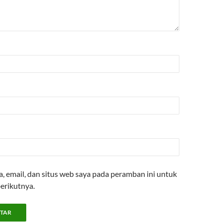
 email, dan situs web saya pada peramban ini untuk
erikutnya.