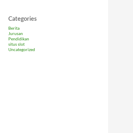
Categories
Berita
Jurusan
Pendidikan
situs slot
Uncategorized