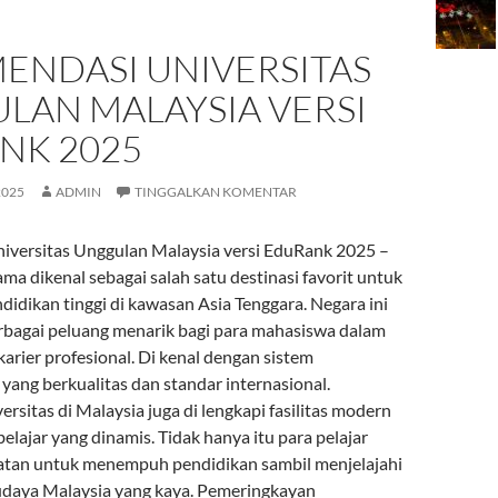
ENDASI UNIVERSITAS
LAN MALAYSIA VERSI
NK 2025
2025
ADMIN
TINGGALKAN KOMENTAR
versitas Unggulan Malaysia versi EduRank 2025 –
ama dikenal sebagai salah satu destinasi favorit untuk
idikan tinggi di kawasan Asia Tenggara. Negara ini
bagai peluang menarik bagi para mahasiswa dalam
rier profesional. Di kenal dengan sistem
yang berkualitas dan standar internasional.
ersitas di Malaysia juga di lengkapi fasilitas modern
elajar yang dinamis. Tidak hanya itu para pelajar
atan untuk menempuh pendidikan sambil menjelajahi
daya Malaysia yang kaya. Pemeringkayan