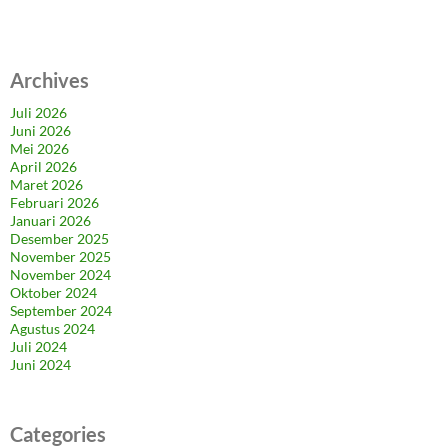
Archives
Juli 2026
Juni 2026
Mei 2026
April 2026
Maret 2026
Februari 2026
Januari 2026
Desember 2025
November 2025
November 2024
Oktober 2024
September 2024
Agustus 2024
Juli 2024
Juni 2024
Categories