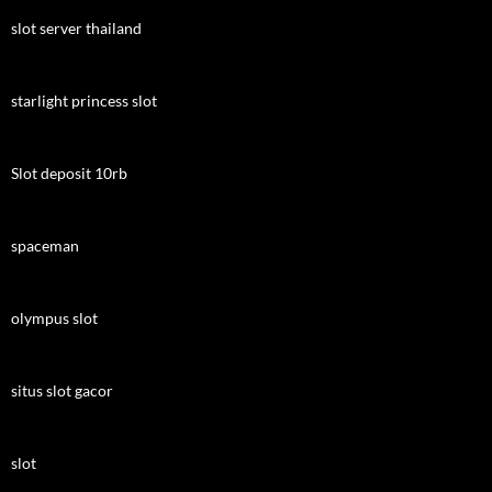
slot server thailand
starlight princess slot
Slot deposit 10rb
spaceman
olympus slot
situs slot gacor
slot