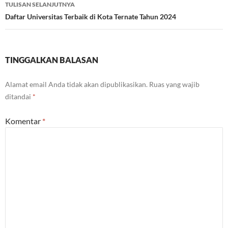
TULISAN SELANJUTNYA
Daftar Universitas Terbaik di Kota Ternate Tahun 2024
TINGGALKAN BALASAN
Alamat email Anda tidak akan dipublikasikan.
Ruas yang wajib
ditandai
*
Komentar
*