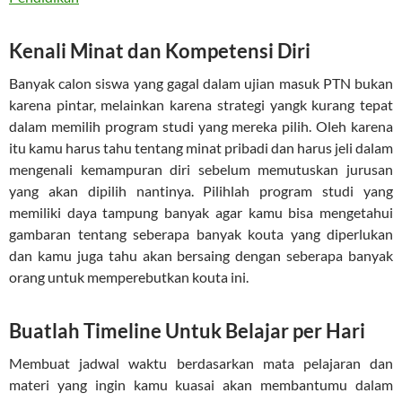
Kenali Minat dan Kompetensi Diri
Banyak calon siswa yang gagal dalam ujian masuk PTN bukan
karena pintar, melainkan karena strategi yangk kurang tepat
dalam memilih program studi yang mereka pilih. Oleh karena
itu kamu harus tahu tentang minat pribadi dan harus jeli dalam
mengenali kemampuran diri sebelum memutuskan jurusan
yang akan dipilih nantinya. Pilihlah program studi yang
memiliki daya tampung banyak agar kamu bisa mengetahui
gambaran tentang seberapa banyak kouta yang diperlukan
dan kamu juga tahu akan bersaing dengan seberapa banyak
orang untuk memperebutkan kouta ini.
Buatlah Timeline Untuk Belajar per Hari
Membuat jadwal waktu berdasarkan mata pelajaran dan
materi yang ingin kamu kuasai akan membantumu dalam