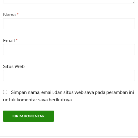
Nama
*
Email
*
Situs Web
Simpan nama, email, dan situs web saya pada peramban ini
untuk komentar saya berikutnya.