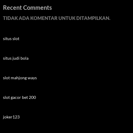
Recent Comments
TIDAK ADA KOMENTAR UNTUK DITAMPILKAN.
situs slot
situs judi bola
slot mahjong ways
slot gacor bet 200
joker123