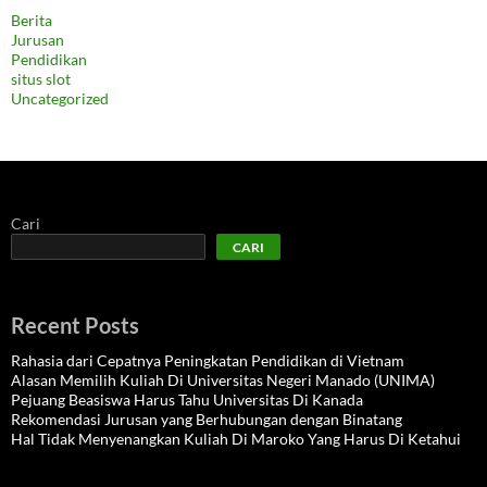
Berita
Jurusan
Pendidikan
situs slot
Uncategorized
Cari
CARI
Recent Posts
Rahasia dari Cepatnya Peningkatan Pendidikan di Vietnam
Alasan Memilih Kuliah Di Universitas Negeri Manado (UNIMA)
Pejuang Beasiswa Harus Tahu Universitas Di Kanada
Rekomendasi Jurusan yang Berhubungan dengan Binatang
Hal Tidak Menyenangkan Kuliah Di Maroko Yang Harus Di Ketahui