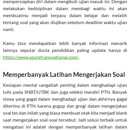
mempersiapkan diri dalam mengikuti ujian masuk ini. Dengan
melakukan kedisiplinan dalam membagi waktu ini akan
membuatmu menjadi terpacu dalam belajar dan melatih
tentang soal yang akan diujikan sebelum deadline waktu ujian
nanti.
Kamu bisa mendapatkan lebih banyak informasi menarik
lainnya seputar dunia pendidikan paling update hanya di
https://www.azuretransnational.com/
.
Memperbanyak Latihan Mengerjakan Soal
Kesiapan mental sangatlah penting dalam menghadapi ujian
tulis pada SNBT/UTBK dan juga seleksi mandiri PTN. Banyak
siswa yang gagal dalam menghadapi ujian dan akhirnya gagal
diterima di PTN karena gugup dan grogi dalam mengerjakan
soal tes dan inilah yang biasa membuat otak kita menjadi blank
saat mengerjakan soal-soal tersebut. Jadi solusi terbaik untuk
mengatasi ini adalah dengan memperbanyak latihan dalam