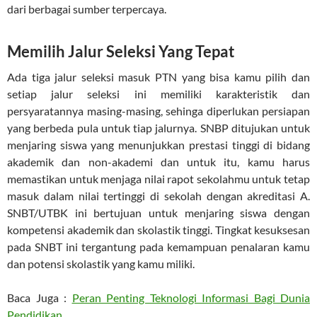
dari berbagai sumber terpercaya.
Memilih Jalur Seleksi Yang Tepat
Ada tiga jalur seleksi masuk PTN yang bisa kamu pilih dan
setiap jalur seleksi ini memiliki karakteristik dan
persyaratannya masing-masing, sehinga diperlukan persiapan
yang berbeda pula untuk tiap jalurnya. SNBP ditujukan untuk
menjaring siswa yang menunjukkan prestasi tinggi di bidang
akademik dan non-akademi dan untuk itu, kamu harus
memastikan untuk menjaga nilai rapot sekolahmu untuk tetap
masuk dalam nilai tertinggi di sekolah dengan akreditasi A.
SNBT/UTBK ini bertujuan untuk menjaring siswa dengan
kompetensi akademik dan skolastik tinggi. Tingkat kesuksesan
pada SNBT ini tergantung pada kemampuan penalaran kamu
dan potensi skolastik yang kamu miliki.
Baca Juga :
Peran Penting Teknologi Informasi Bagi Dunia
Pendidikan