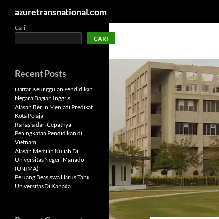
Cari
azuretransnational.com
Cari
CARI
Recent Posts
Daftar Keunggulan Pendidikan
Negara Bagian Inggris
Alasan Berlin Menjadi Predikat
Kota Pelajar
Rahasia dari Cepatnya
Peningkatan Pendidikan di
Vietnam
Alasan Memilih Kuliah Di
Universitas Negeri Manado
(UNIMA)
Pejuang Beasiswa Harus Tahu
Universitas Di Kanada