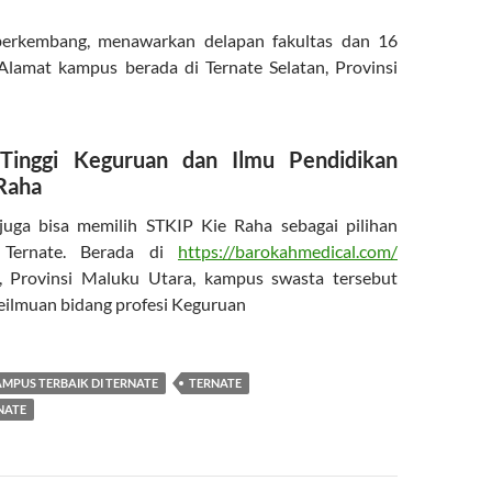
rkembang, menawarkan delapan fakultas dan 16
Alamat kampus berada di Ternate Selatan, Provinsi
 Tinggi Keguruan dan Ilmu Pendidikan
 Raha
 juga bisa memilih STKIP Kie Raha sebagai pilihan
 Ternate. Berada di
https://barokahmedical.com/
n, Provinsi Maluku Utara, kampus swasta tersebut
eilmuan bidang profesi Keguruan
MPUS TERBAIK DI TERNATE
TERNATE
NATE