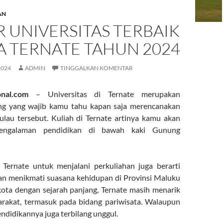
AN
 UNIVERSITAS TERBAIK
A TERNATE TAHUN 2024
2024
ADMIN
TINGGALKAN KOMENTAR
onal.com
– Universitas di Ternate merupakan
ing yang wajib kamu tahu kapan saja merencanakan
ulau tersebut. Kuliah di Ternate artinya kamu akan
engalaman pendidikan di bawah kaki Gunung
 Ternate untuk menjalani perkuliahan juga berarti
n menikmati suasana kehidupan di Provinsi Maluku
kota dengan sejarah panjang, Ternate masih menarik
arakat, termasuk pada bidang pariwisata. Walaupun
endidikannya juga terbilang unggul.