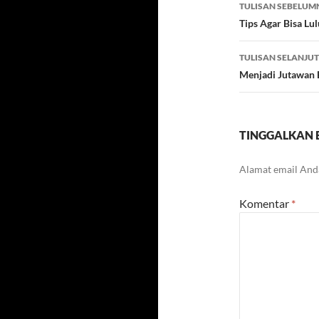
Navigasi
TULISAN SEBELUM
Tulisan
Tips Agar Bisa Lu
TULISAN SELANJU
Menjadi Jutawan 
TINGGALKAN 
Alamat email Anda
Komentar
*