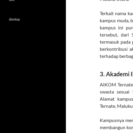
Terkait nama ka
sbotop
kampus muda, be
kampus ini pu
tersebut, dari
termasuk pada 
berkontribusi 
terhadap berbag
3. Akademi 
AIKOM Ternate 
swasta sesuai
Alamat kampus
Ternate, Maluku
Kampusnya meny
membangun komu