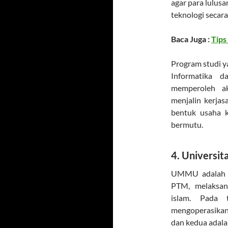
agar para lulu
teknologi secara
Baca Juga :
Tips
Program studi ya
Informatika d
memperoleh ak
menjalin kerja
bentuk usaha 
bermutu.
4. Universi
UMMU adalah s
PTM, melaksan
islam. Pada
mengoperasikan
dan kedua adal