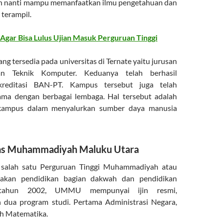
san nanti mampu memanfaatkan ilmu pengetahuan dan
 terampil.
 Agar Bisa Lulus Ujian Masuk Perguruan Tinggi
ng tersedia pada universitas di Ternate yaitu jurusan
an Teknik Komputer. Keduanya telah berhasil
reditasi BAN-PT. Kampus tersebut juga telah
sama dengan berbagai lembaga. Hal tersebut adalah
kampus dalam menyalurkan sumber daya manusia
tas Muhammadiyah Maluku Utara
alah satu Perguruan Tinggi Muhammadiyah atau
akan pendidikan bagian dakwah dan pendidikan
 tahun 2002, UMMU mempunyai ijin resmi,
 dua program studi. Pertama Administrasi Negara,
ah Matematika.