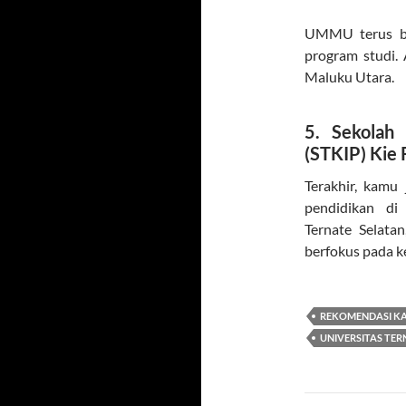
UMMU terus be
program studi. 
Maluku Utara.
5. Sekolah
(STKIP) Kie
Terakhir, kamu
pendidikan di
Ternate Selata
berfokus pada k
REKOMENDASI KA
UNIVERSITAS TER