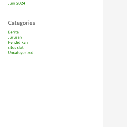
Juni 2024
Categories
Berita
Jurusan
Pendidikan
situs slot
Uncategorized