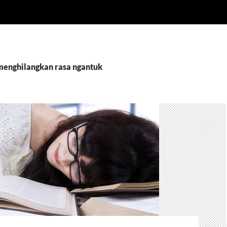
s menghilangkan rasa ngantuk