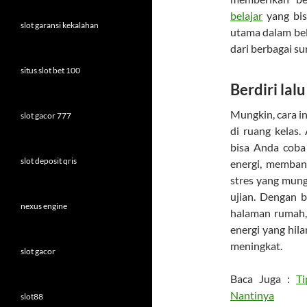
belajar
yang bi
slot garansi kekalahan
utama dalam bela
dari berbagai s
situs slot bet 100
Berdiri lal
Mungkin, cara in
slot gacor 777
di ruang kelas.
bisa Anda coba 
slot deposit qris
energi, memban
stres yang mung
ujian. Dengan be
nexus engine
halaman rumah, 
energi yang hil
meningkat.
slot gacor
Baca Juga :
T
Nantinya
slot88