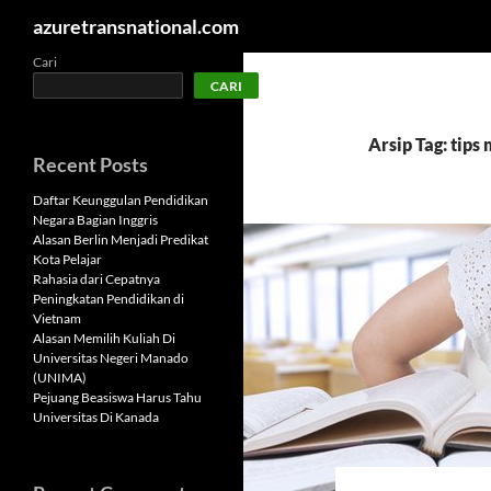
Cari
azuretransnational.com
Cari
CARI
Arsip Tag: tip
Recent Posts
Daftar Keunggulan Pendidikan
Negara Bagian Inggris
Alasan Berlin Menjadi Predikat
Kota Pelajar
Rahasia dari Cepatnya
Peningkatan Pendidikan di
Vietnam
Alasan Memilih Kuliah Di
Universitas Negeri Manado
(UNIMA)
Pejuang Beasiswa Harus Tahu
Universitas Di Kanada