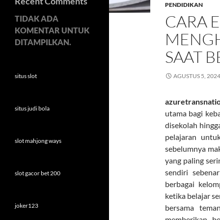
Recent Comments
PENDIDIKAN
CARA E
TIDAK ADA
KOMENTAR UNTUK
MENGH
DITAMPILKAN.
SAAT B
situs slot
AGUSTUS 5, 202
azuretransnati
situs judi bola
utama bagi keba
disekolah hingg
pelajaran untu
slot mahjong ways
sebelumnya mak
yang paling ser
sendiri seben
slot gacor bet 200
berbagai kelom
ketika belajar 
joker123
bersama teman
memberikan b