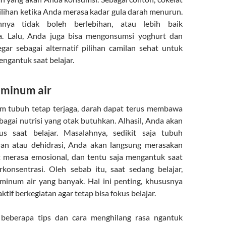
ilihan ketika Anda merasa kadar gula darah menurun.
nya tidak boleh berlebihan, atau lebih baik
a. Lalu, Anda juga bisa mengonsumsi yoghurt dan
ar sebagai alternatif pilihan camilan sehat untuk
ngantuk saat belajar.
 minum air
am tubuh tetap terjaga, darah dapat terus membawa
bagai nutrisi yang otak butuhkan. Alhasil, Anda akan
us saat belajar. Masalahnya, sedikit saja tubuh
ran atau dehidrasi, Anda akan langsung merasakan
t merasa emosional, dan tentu saja mengantuk saat
rkonsentrasi. Oleh sebab itu, saat sedang belajar,
minum air yang banyak. Hal ini penting, khususnya
ktif berkegiatan agar tetap bisa fokus belajar.
 beberapa tips dan cara menghilang rasa ngantuk