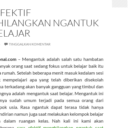
FEKTIF
ILANGKAN NGANTUK
ELAJAR
4
TINGGALKAN KOMENTAR
onal.com
– Mengantuk adalah salah satu hambatan
nyak orang saat sedang fokus untuk belajar baik itu
a rumah. Setelah beberapa menit masuk kedalam sesi
k mempelajari apa yang telah diberikan disekolah
a terkadang akan banyak gangguan yang timbul dan
ingnya adalah mengantuk saat belajar. Mengantuk ini
arnya sudah umum terjadi pada semua orang dari
pok usia. Rasa ngantuk dapat terasa tidak hanya
sendirian namun juga saat melakukan kelompok belajar
 dalam ruangan kelas. Nah kali ini kami akan
eberapa
cara efektif menghilangkan ngantuk saat