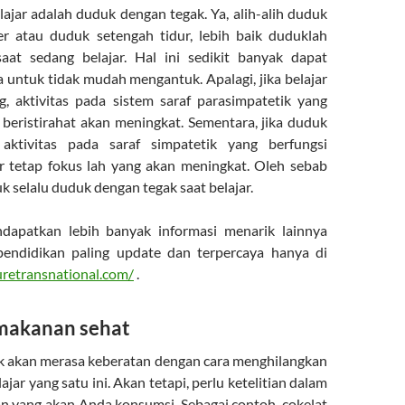
lajar adalah duduk dengan tegak. Ya, alih-alih duduk
er atau duduk setengah tidur, lebih baik duduklah
aat sedang belajar. Hal ini sedikit banyak dapat
ntuk tidak mudah mengantuk. Apalagi, jika belajar
g, aktivitas pada sistem saraf parasimpatetik yang
 beristirahat akan meningkat. Sementara, jika duduk
aktivitas pada saraf simpatetik yang berfungsi
r tetap fokus lah yang akan meningkat. Oleh sebab
uk selalu duduk dengan tegak saat belajar.
apatkan lebih banyak informasi menarik lainnya
pendidikan paling update dan terpercaya hanya di
retransnational.com/
.
makanan sehat
k akan merasa keberatan dengan cara menghilangkan
ajar yang satu ini. Akan tetapi, perlu ketelitian dalam
 yang akan Anda konsumsi. Sebagai contoh, cokelat