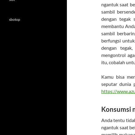
ngantuk saat be
sambil bersend
dengan tegak s
sbotop
membantu Anda u
sambil berbarin
berfungsi untuk
dengan tegak, 
mengontrol aga
itu, cobalah unt
Kamu bisa mend
seputar dunia 
https://www.azu
Konsumsi 
Anda tentu tida
ngantuk saat bel
memilih makanan