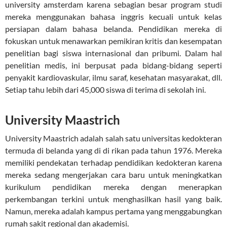
university amsterdam karena sebagian besar program studi
mereka menggunakan bahasa inggris kecuali untuk kelas
persiapan dalam bahasa belanda. Pendidikan mereka di
fokuskan untuk menawarkan pemikiran kritis dan kesempatan
penelitian bagi siswa internasional dan pribumi. Dalam hal
penelitian medis, ini berpusat pada bidang-bidang seperti
penyakit kardiovaskular, ilmu saraf, kesehatan masyarakat, dll.
Setiap tahu lebih dari 45,000 siswa di terima di sekolah ini.
University Maastrich
University Maastrich adalah salah satu universitas kedokteran
termuda di belanda yang di di rikan pada tahun 1976. Mereka
memiliki pendekatan terhadap pendidikan kedokteran karena
mereka sedang mengerjakan cara baru untuk meningkatkan
kurikulum pendidikan mereka dengan menerapkan
perkembangan terkini untuk menghasilkan hasil yang baik.
Namun, mereka adalah kampus pertama yang menggabungkan
rumah sakit regional dan akademisi.