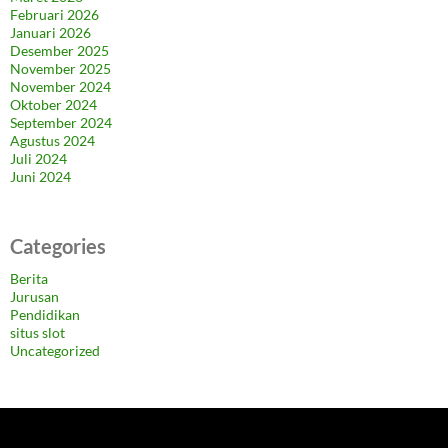
Februari 2026
Januari 2026
Desember 2025
November 2025
November 2024
Oktober 2024
September 2024
Agustus 2024
Juli 2024
Juni 2024
Categories
Berita
Jurusan
Pendidikan
situs slot
Uncategorized