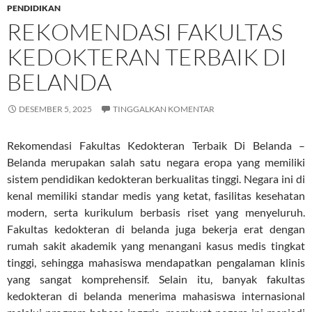
PENDIDIKAN
REKOMENDASI FAKULTAS
KEDOKTERAN TERBAIK DI
BELANDA
DESEMBER 5, 2025
TINGGALKAN KOMENTAR
Rekomendasi Fakultas Kedokteran Terbaik Di Belanda –
Belanda merupakan salah satu negara eropa yang memiliki
sistem pendidikan kedokteran berkualitas tinggi. Negara ini di
kenal memiliki standar medis yang ketat, fasilitas kesehatan
modern, serta kurikulum berbasis riset yang menyeluruh.
Fakultas kedokteran di belanda juga bekerja erat dengan
rumah sakit akademik yang menangani kasus medis tingkat
tinggi, sehingga mahasiswa mendapatkan pengalaman klinis
yang sangat komprehensif. Selain itu, banyak fakultas
kedokteran di belanda menerima mahasiswa internasional