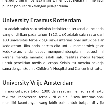
melalui program bahasa inggris, membuat negara ini menjadi
pilihan populer di kalangan pelajar dunia.
University Erasmus Rotterdam
Itu adalah salah satu sekolah kedokteran terkenal di belanda
yang di dirikan pada tahun 1913. UER adalah salah satu dari
100 universitas terbaik bagi siswa internasional untuk belajar
kedokteran. Jika anda bercita-cita untuk memperoleh gelar
kedokteran, anda dapat mempertimbangkan institusi ini
karena mereka memiliki salah satu fasilitas medis terbaik
untuk penelitian medis di eropa. Selain itu mereka bekerja
sama dengan Sophia Children’s Hospital and Cancer Institute.
University Vrije Amsterdam
Ini muncul pada tahun 1880 dan saat ini menjadi salah satu
fakultas kedokteran terbaik di dunia. Siswa internasional
memiliki keuntungan yang lebih baik untuk belajar di vrije