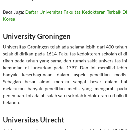
Baca Juga:
Daftar Universitas Fakultas Kedokteran Terbaik Di
Korea
University Groningen
Universitas Groningen telah ada selama lebih dari 400 tahun
sejak di dirikan pada 1614. Fakultas kedokteran sekolah di di
rikan pada tahun yang sama, dan rumah sakit universitas ini
kemudian di luncurkan pada 1797. Dan ini memiliki lebih
banyak keserbagunaan dalam aspek penelitian medis.
Sebagian besar almni mereka sangat besar dalam hal
melakukan banyak penelitian medis yang mengarah pada
penemuan. Ini adalah salah satu sekolah kedokteran terbaik di
belanda.
Universitas Utrecht