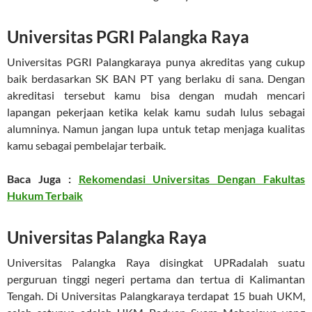
Universitas PGRI Palangka Raya
Universitas PGRI Palangkaraya punya akreditas yang cukup
baik berdasarkan SK BAN PT yang berlaku di sana. Dengan
akreditasi tersebut kamu bisa dengan mudah mencari
lapangan pekerjaan ketika kelak kamu sudah lulus sebagai
alumninya. Namun jangan lupa untuk tetap menjaga kualitas
kamu sebagai pembelajar terbaik.
Baca Juga :
Rekomendasi Universitas Dengan Fakultas
Hukum Terbaik
Universitas Palangka Raya
Universitas Palangka Raya disingkat UPRadalah suatu
perguruan tinggi negeri pertama dan tertua di Kalimantan
Tengah. Di Universitas Palangkaraya terdapat 15 buah UKM,