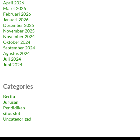
April 2026
Maret 2026
Februari 2026
Januari 2026
Desember 2025
November 2025
November 2024
Oktober 2024
September 2024
Agustus 2024
Juli 2024
Juni 2024
Categories
Berita
Jurusan
Pendidikan
situs slot
Uncategorized