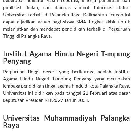
beberapa indikator yakni reputasi, kinerja penelitian dan
publikasi ilmiah, dan dampak alumni. Informasi daftar
Universitas terbaik di Palangka Raya, Kalimantan Tengah ini
dapat dijadikan acuan bagi siswa SMA tingkat akhir untuk
melanjutkan dan mendapat pendidikan terbaik di Perguruan
Tinggi di Palangka Raya.
Institut Agama Hindu Negeri Tampung
Penyang
Perguruan tinggi negeri yang berikutnya adalah Institut
Agama Hindu Negeri Tampung Penyang yang merupakan
lembaga pendidikan tinggi agama hindu di kota Palangka Raya.
Universitas ini didirikan pada tanggal 21 Februari atas dasar
keputusan Presiden RI No. 27 Tahun 2001.
Universitas Muhammadiyah Palangka
Raya