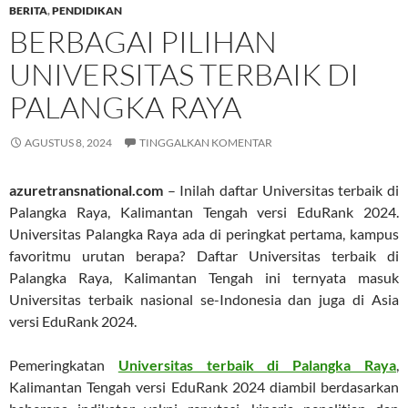
BERITA
,
PENDIDIKAN
BERBAGAI PILIHAN
UNIVERSITAS TERBAIK DI
PALANGKA RAYA
AGUSTUS 8, 2024
TINGGALKAN KOMENTAR
azuretransnational.com
– Inilah daftar Universitas terbaik di
Palangka Raya, Kalimantan Tengah versi EduRank 2024.
Universitas Palangka Raya ada di peringkat pertama, kampus
favoritmu urutan berapa? Daftar Universitas terbaik di
Palangka Raya, Kalimantan Tengah ini ternyata masuk
Universitas terbaik nasional se-Indonesia dan juga di Asia
versi EduRank 2024.
Pemeringkatan
Universitas terbaik di Palangka Raya
,
Kalimantan Tengah versi EduRank 2024 diambil berdasarkan