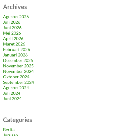
Archives
Agustus 2026
Juli 2026
Juni 2026
Mei 2026
April 2026
Maret 2026
Februari 2026
Januari 2026
Desember 2025
November 2025
November 2024
Oktober 2024
September 2024
Agustus 2024
Juli 2024
Juni 2024
Categories
Berita
Jurusan