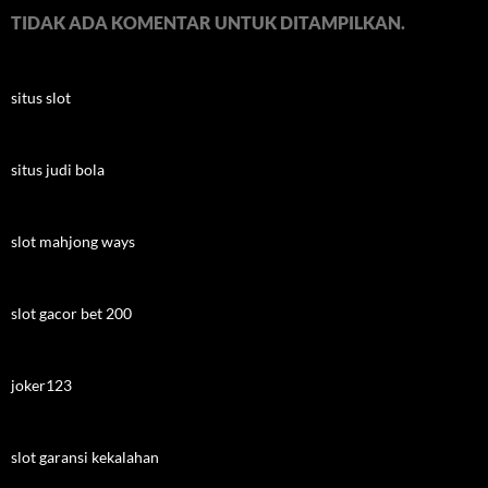
TIDAK ADA KOMENTAR UNTUK DITAMPILKAN.
situs slot
situs judi bola
slot mahjong ways
slot gacor bet 200
joker123
slot garansi kekalahan