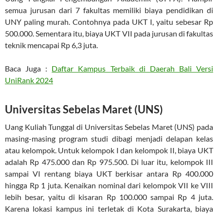
semua jurusan dari 7 fakultas memiliki biaya pendidikan di
UNY paling murah. Contohnya pada UKT I, yaitu sebesar Rp
500.000. Sementara itu, biaya UKT VII pada jurusan di fakultas
teknik mencapai Rp 6,3 juta.
Baca Juga :
Daftar Kampus Terbaik di Daerah Bali Versi
UniRank 2024
Universitas Sebelas Maret (UNS)
Uang Kuliah Tunggal di Universitas Sebelas Maret (UNS) pada
masing-masing program studi dibagi menjadi delapan kelas
atau kelompok. Untuk kelompok I dan kelompok II, biaya UKT
adalah Rp 475.000 dan Rp 975.500. Di luar itu, kelompok III
sampai VI rentang biaya UKT berkisar antara Rp 400.000
hingga Rp 1 juta. Kenaikan nominal dari kelompok VII ke VIII
lebih besar, yaitu di kisaran Rp 100.000 sampai Rp 4 juta.
Karena lokasi kampus ini terletak di Kota Surakarta, biaya