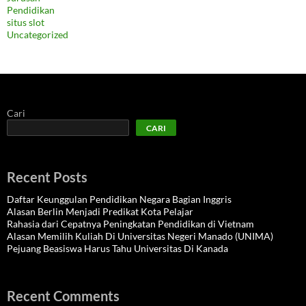
Pendidikan
situs slot
Uncategorized
Cari
CARI
Recent Posts
Daftar Keunggulan Pendidikan Negara Bagian Inggris
Alasan Berlin Menjadi Predikat Kota Pelajar
Rahasia dari Cepatnya Peningkatan Pendidikan di Vietnam
Alasan Memilih Kuliah Di Universitas Negeri Manado (UNIMA)
Pejuang Beasiswa Harus Tahu Universitas Di Kanada
Recent Comments