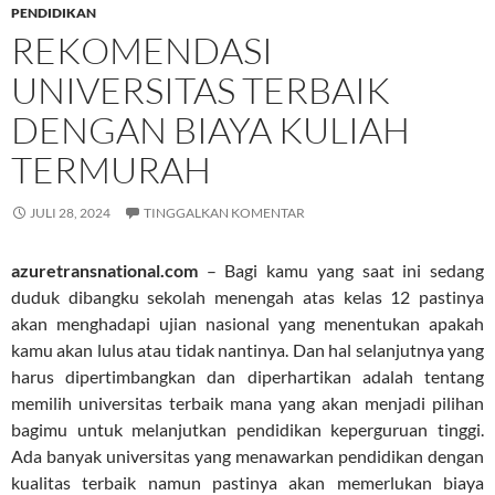
PENDIDIKAN
REKOMENDASI
UNIVERSITAS TERBAIK
DENGAN BIAYA KULIAH
TERMURAH
JULI 28, 2024
TINGGALKAN KOMENTAR
azuretransnational.com
– Bagi kamu yang saat ini sedang
duduk dibangku sekolah menengah atas kelas 12 pastinya
akan menghadapi ujian nasional yang menentukan apakah
kamu akan lulus atau tidak nantinya. Dan hal selanjutnya yang
harus dipertimbangkan dan diperhartikan adalah tentang
memilih universitas terbaik mana yang akan menjadi pilihan
bagimu untuk melanjutkan pendidikan keperguruan tinggi.
Ada banyak universitas yang menawarkan pendidikan dengan
kualitas terbaik namun pastinya akan memerlukan biaya