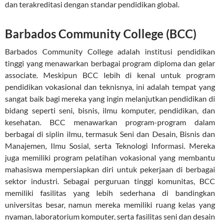
dan terakreditasi dengan standar pendidikan global.
Barbados Community College (BCC)
Barbados Community College adalah institusi pendidikan
tinggi yang menawarkan berbagai program diploma dan gelar
associate. Meskipun BCC lebih di kenal untuk program
pendidikan vokasional dan teknisnya, ini adalah tempat yang
sangat baik bagi mereka yang ingin melanjutkan pendidikan di
bidang seperti seni, bisnis, ilmu komputer, pendidikan, dan
kesehatan. BCC menawarkan program-program dalam
berbagai di siplin ilmu, termasuk Seni dan Desain, Bisnis dan
Manajemen, Ilmu Sosial, serta Teknologi Informasi. Mereka
juga memiliki program pelatihan vokasional yang membantu
mahasiswa mempersiapkan diri untuk pekerjaan di berbagai
sektor industri. Sebagai perguruan tinggi komunitas, BCC
memiliki fasilitas yang lebih sederhana di bandingkan
universitas besar, namun mereka memiliki ruang kelas yang
nyaman, laboratorium komputer, serta fasilitas seni dan desain