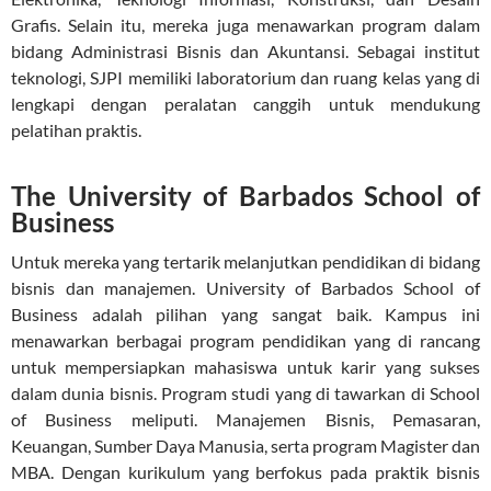
Grafis. Selain itu, mereka juga menawarkan program dalam
bidang Administrasi Bisnis dan Akuntansi. Sebagai institut
teknologi, SJPI memiliki laboratorium dan ruang kelas yang di
lengkapi dengan peralatan canggih untuk mendukung
pelatihan praktis.
The University of Barbados School of
Business
Untuk mereka yang tertarik melanjutkan pendidikan di bidang
bisnis dan manajemen. University of Barbados School of
Business adalah pilihan yang sangat baik. Kampus ini
menawarkan berbagai program pendidikan yang di rancang
untuk mempersiapkan mahasiswa untuk karir yang sukses
dalam dunia bisnis. Program studi yang di tawarkan di School
of Business meliputi. Manajemen Bisnis, Pemasaran,
Keuangan, Sumber Daya Manusia, serta program Magister dan
MBA. Dengan kurikulum yang berfokus pada praktik bisnis