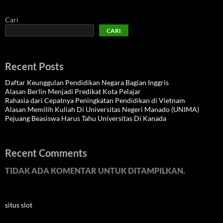
Cari
CARI
Recent Posts
Daftar Keunggulan Pendidikan Negara Bagian Inggris
Alasan Berlin Menjadi Predikat Kota Pelajar
Rahasia dari Cepatnya Peningkatan Pendidikan di Vietnam
Alasan Memilih Kuliah Di Universitas Negeri Manado (UNIMA)
Pejuang Beasiswa Harus Tahu Universitas Di Kanada
Recent Comments
TIDAK ADA KOMENTAR UNTUK DITAMPILKAN.
situs slot