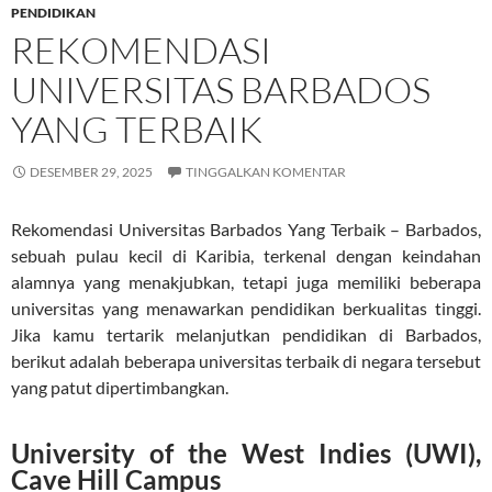
PENDIDIKAN
REKOMENDASI
UNIVERSITAS BARBADOS
YANG TERBAIK
DESEMBER 29, 2025
TINGGALKAN KOMENTAR
Rekomendasi Universitas Barbados Yang Terbaik – Barbados,
sebuah pulau kecil di Karibia, terkenal dengan keindahan
alamnya yang menakjubkan, tetapi juga memiliki beberapa
universitas yang menawarkan pendidikan berkualitas tinggi.
Jika kamu tertarik melanjutkan pendidikan di Barbados,
berikut adalah beberapa universitas terbaik di negara tersebut
yang patut dipertimbangkan.
University of the West Indies (UWI),
Cave Hill Campus