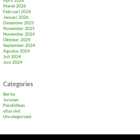
April 2026
Maret 2026
Februari 2026
Januari 2026
Desember 2025
November 2025
November 2024
Oktober 2024
September 2024
Agustus 2024
Juli 2024
Juni 2024
Categories
Berita
Jurusan
Pendidikan
situs slot
Uncategorized