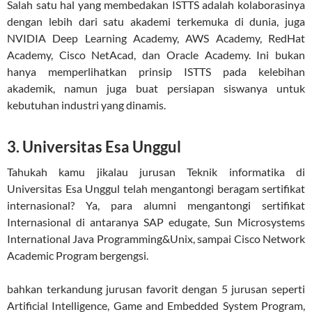
Salah satu hal yang membedakan ISTTS adalah kolaborasinya
dengan lebih dari satu akademi terkemuka di dunia, juga
NVIDIA Deep Learning Academy, AWS Academy, RedHat
Academy, Cisco NetAcad, dan Oracle Academy. Ini bukan
hanya memperlihatkan prinsip ISTTS pada kelebihan
akademik, namun juga buat persiapan siswanya untuk
kebutuhan industri yang dinamis.
3. Universitas Esa Unggul
Tahukah kamu jikalau jurusan Teknik informatika di
Universitas Esa Unggul telah mengantongi beragam sertifikat
internasional? Ya, para alumni mengantongi sertifikat
Internasional di antaranya SAP edugate, Sun Microsystems
International Java Programming&Unix, sampai Cisco Network
Academic Program bergengsi.
bahkan terkandung jurusan favorit dengan 5 jurusan seperti
Artificial Intelligence, Game and Embedded System Program,