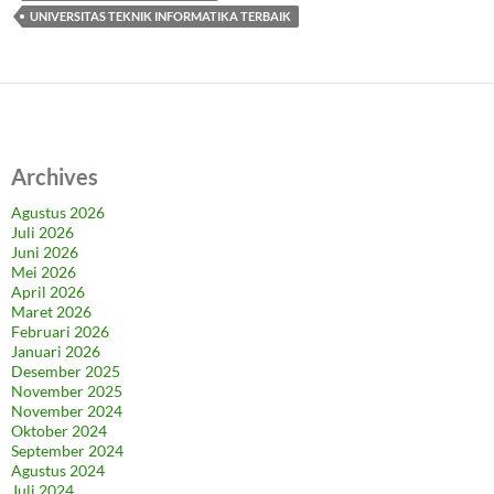
UNIVERSITAS TEKNIK INFORMATIKA TERBAIK
Archives
Agustus 2026
Juli 2026
Juni 2026
Mei 2026
April 2026
Maret 2026
Februari 2026
Januari 2026
Desember 2025
November 2025
November 2024
Oktober 2024
September 2024
Agustus 2024
Juli 2024