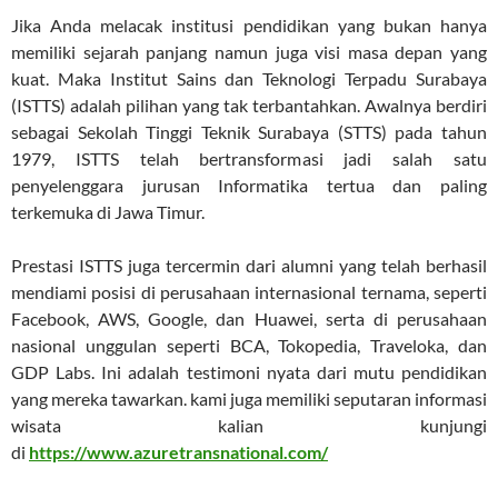
Jika Anda melacak institusi pendidikan yang bukan hanya
memiliki sejarah panjang namun juga visi masa depan yang
kuat. Maka Institut Sains dan Teknologi Terpadu Surabaya
(ISTTS) adalah pilihan yang tak terbantahkan. Awalnya berdiri
sebagai Sekolah Tinggi Teknik Surabaya (STTS) pada tahun
1979, ISTTS telah bertransformasi jadi salah satu
penyelenggara jurusan Informatika tertua dan paling
terkemuka di Jawa Timur.
Prestasi ISTTS juga tercermin dari alumni yang telah berhasil
mendiami posisi di perusahaan internasional ternama, seperti
Facebook, AWS, Google, dan Huawei, serta di perusahaan
nasional unggulan seperti BCA, Tokopedia, Traveloka, dan
GDP Labs. Ini adalah testimoni nyata dari mutu pendidikan
yang mereka tawarkan. kami juga memiliki seputaran informasi
wisata kalian kunjungi
di
https://www.azuretransnational.com/