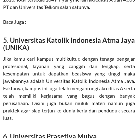
PT dan Universitas Telkom salah satunya.
Baca Juga :
5. Universitas Katolik Indonesia Atma Jaya
(UNIKA)
Jika kamu cari kampus multikultur, dengan tenaga pengajar
profesional, layanan yang canggih dan lengkap, serta
kesempatan untuk dapatkan beasiswa yang tinggi maka
jawabannya adalah Universitas Katolik Indonesia Atma Jaya.
Faktanya, kampus ini juga telah mengantongi akreditas A serta
telah memiliki kerjasama yang bagus dengan banyak
perusahaan. Disini juga bukan muluk materi namun juga
praktek agar siap terjun ke dunia kerja dan penduduk secara
luas.
6. Universitas Prasetiya Mulya