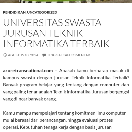
PENDIDIKAN
,
UNCATEGORIZED
UNIVERSITAS SWASTA
JURUSAN TEKNIK
INFORMATIKA TERBAIK
AGUSTUS 10, 2024
TINGGALKAN KOMENTAR
azuretransnational.com –
Apakah kamu berharap masuk di
kampus swasta dengan jurusan Teknik Informatika Terbaik?
Banyak program belajar yang tentang dengan computer dan
yang paling tenar adalah Teknik informatika. Jurusan bergengsi
yang diincar banyak orang.
Kamu mampu mempelajari tentang komitmen ilmu computer
mulai berasal dari perancangan, hingga evaluasi proses
operasi. Kebutuhan tenaga kerja dengan basis jurusan