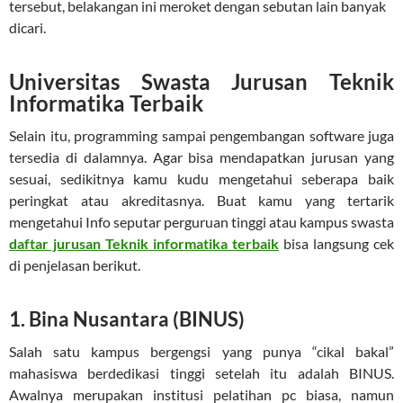
tersebut, belakangan ini meroket dengan sebutan lain banyak
dicari.
Universitas Swasta Jurusan Teknik
Informatika Terbaik
Selain itu, programming sampai pengembangan software juga
tersedia di dalamnya. Agar bisa mendapatkan jurusan yang
sesuai, sedikitnya kamu kudu mengetahui seberapa baik
peringkat atau akreditasnya. Buat kamu yang tertarik
mengetahui Info seputar perguruan tinggi atau kampus swasta
daftar jurusan Teknik informatika terbaik
bisa langsung cek
di penjelasan berikut.
1. Bina Nusantara (BINUS)
Salah satu kampus bergengsi yang punya “cikal bakal”
mahasiswa berdedikasi tinggi setelah itu adalah BINUS.
Awalnya merupakan institusi pelatihan pc biasa, namun