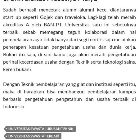
Sudah berhasil mencetak alumni-alumni kece, diantaranya
start up seperti Gojek dan traveloka. Lagi-lagi telah meraih
akreditas A oleh BAN-PT. Universitas satu ini sebetulnya
terbaik sebab memegang teguh kolaborasi dalam hal
pembelajaran agar tidak hanya dari segi teoritis saja melainkan
penerapan kesatuan pengetahuan usaha dan dunia kerja.
Bukan itu saja, di sini kamu juga akan meraih pengetahuan
perihal kecerdasan usaha dengan Teknik serta teknologi sains,
keren bukan?
Dengan Teknik pembelajaran yang giat dan institusi seperti itu,
maka di harapkan bisa membangun pembelajaran kampus
berbasis pengetahuan pengetahun dan usaha terbaik di
Indonesia.
UNIVERSITAS SWASTA JURUSAN TEKNIK
UNIVERSITAS SWASTA TERBAIK