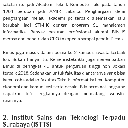
setelah itu jadi Akademi Teknik Komputer lalu pada tahun
1984 berubah jadi AMIK Jakarta. Penghargaan demi
penghargaan melalui akademi pc terbaik disematkan, lalu
berubah jadi STMIK dengan program S1 manajemen
informatika. Banyak besutan profesional alumni BINUS
merasa dari pendiri dan CEO tokopedia sampai pendiri Picmix.
Binus juga masuk dalam posisi ke-2 kampus swasta terbaik
loh. Bukan hanya itu, Kemenristekdikti juga menempatkan
Binus di peringkat 40 untuk perguruan tinggi non vokasi
terbaik 2018. Sedangkan untuk fakultas diantaranya yang bisa
kamu coba adalah fakultas Teknik informatika,ilmu komputer,
ekonomi dan komunikasi serta desain. Bila berminat langsung
dapatkan Info lengkapnya dengan mendatangi website
resminya.
2. Institut Sains dan Teknologi Terpadu
Surabaya (ISTTS)