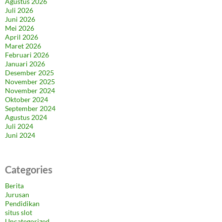
Agustus 2026
Juli 2026
Juni 2026
Mei 2026
April 2026
Maret 2026
Februari 2026
Januari 2026
Desember 2025
November 2025
November 2024
Oktober 2024
September 2024
Agustus 2024
Juli 2024
Juni 2024
Categories
Berita
Jurusan
Pendidikan
situs slot
Uncategorized