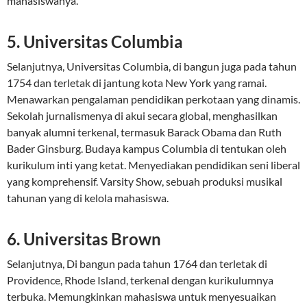
mahasiswanya.
5. Universitas Columbia
Selanjutnya, Universitas Columbia, di bangun juga pada tahun
1754 dan terletak di jantung kota New York yang ramai.
Menawarkan pengalaman pendidikan perkotaan yang dinamis.
Sekolah jurnalismenya di akui secara global, menghasilkan
banyak alumni terkenal, termasuk Barack Obama dan Ruth
Bader Ginsburg. Budaya kampus Columbia di tentukan oleh
kurikulum inti yang ketat. Menyediakan pendidikan seni liberal
yang komprehensif. Varsity Show, sebuah produksi musikal
tahunan yang di kelola mahasiswa.
6. Universitas Brown
Selanjutnya, Di bangun pada tahun 1764 dan terletak di
Providence, Rhode Island, terkenal dengan kurikulumnya
terbuka. Memungkinkan mahasiswa untuk menyesuaikan