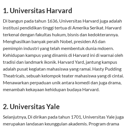
1. Universitas Harvard
Di bangun pada tahun 1636, Universitas Harvard juga adalah
institusi pendidikan tinggi tertua di Amerika Serikat. Harvard
terkenal dengan fakultas hukum, bisnis dan kedokterannya.
Menghasilkan banyak peraih Nobel, presiden AS dan
pemimpin industri yang telah membentuk dunia mdoern.
Kehidupan kampus yang dinamis di Harvard ini di warnai oleh
tradisi dan landmark ikonik. Harvard Yard, jantung kampus
adalah pusat kegiatan mahasiswa yang ramai. Hasty Pudding
Theatricals, sebuah kelompok teater mahasiswa yang di cintai.
Menawarkan perpaduan unik antara komedi dan juga drama,
menambah kekayaan kehidupan budaya Harvard.
2. Universitas Yale
Selanjutnya, Di dirikan pada tahun 1701, Universitas Yale juga
merupakan landasan keunggulan akademis. Program drama