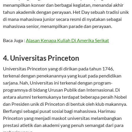
menampilkan konser dan berbagai kegiatan, menandai akhir
tahun akademik dengan perayaan. Het Day sebuah tradisi unik
di mana mahasiswa junior secara resmi di nyatakan sebagai
mahasiswa senior, menampilkan parade dan perayaan.
Baca Juga :
Alasan Kenapa Kuliah Di Amerika Serikat
4. Universitas Princeton
Universitas Princeton yang di dirikan pada tahun 1746,
terkenal dengan penekanannya yang kuat pada pendidikan
sarjana. Nah, Universitas ini terkenal dengan program-
programnya di bidang Urusan Publik dan Internasional. Di
antara alumni terkemukanya terdapat beberapa peraih Nobel
dan Presiden unik di Princeton di bentuk oleh klub makannya.
Berfungsi sebagai pusat sosial bagi mahasiswa. Harimau
Princeton yang menjadi maskot universitas melambangkan
prestasi atletik dan akademi yang penuh semangat dari para