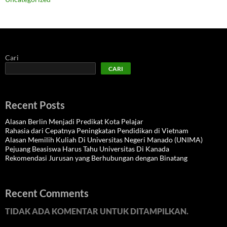
Cari
CARI
Recent Posts
Alasan Berlin Menjadi Predikat Kota Pelajar
Rahasia dari Cepatnya Peningkatan Pendidikan di Vietnam
Alasan Memilih Kuliah Di Universitas Negeri Manado (UNIMA)
Pejuang Beasiswa Harus Tahu Universitas Di Kanada
Rekomendasi Jurusan yang Berhubungan dengan Binatang
Recent Comments
TIDAK ADA KOMENTAR UNTUK DITAMPILKAN.