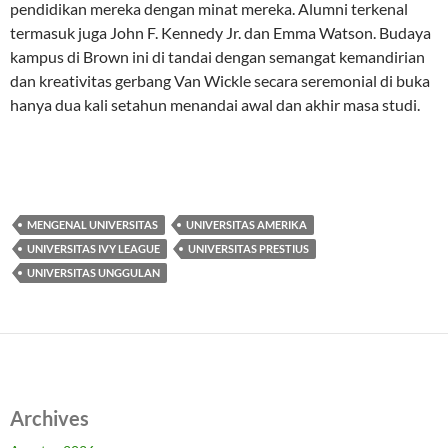
pendidikan mereka dengan minat mereka. Alumni terkenal
termasuk juga John F. Kennedy Jr. dan Emma Watson. Budaya
kampus di Brown ini di tandai dengan semangat kemandirian
dan kreativitas gerbang Van Wickle secara seremonial di buka
hanya dua kali setahun menandai awal dan akhir masa studi.
MENGENAL UNIVERSITAS
UNIVERSITAS AMERIKA
UNIVERSITAS IVY LEAGUE
UNIVERSITAS PRESTIUS
UNIVERSITAS UNGGULAN
Archives