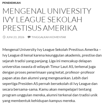
PENDIDIKAN
MENGENAL UNIVERSITY
IVY LEAGUE SEKOLAH
PRESTISUS AMERIKA
JUNI 23, 2026
TINGGALKAN KOMENTAR
Mengenal University Ivy League Sekolah Prestisus Amerika –
Ivy League di kenal karena keunggulan akademis, prestise dan
sejarah tradisi yang panjang. Liga ini mencakup delapan
universitas swasta di wilayah Timur Laut AS, terkenal juga
dengan proses penerimaan yang ketat, profesor-profesor
papan atas dan alumni yang mengesankan. Lebih dari
sepertiga Presiden AS pernah bersekolah di Ivy League dan
secara bersama-sama. Kamu akan mempelajari tentang
program unggulan mereka, alumni terkenal dan tradisi unik
yang membentuk kehidupan kampus mereka.