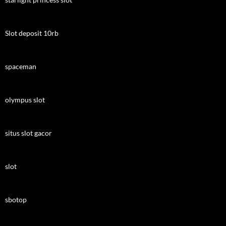
Slot deposit 10rb
spaceman
olympus slot
situs slot gacor
slot
sbotop