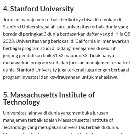
4. Stanford University
Jurusan manajemen terbaik berikutnya bisa di temukan di
Stanford University, salah satu universitas terbaik dunia yang
berada di peringkat 3 dunia berdasarkan daftar yang di rilis QS
2023. Universitas yang berlokasi di California ini menawarkan
berbagai program studi di bidang menajamen di seluruh
jenjang pendidikan baik S1,S2 maupun S3. Tidak hanya
menawarkan program studi dan jurusan manajemen terbaik di
dunia. Stanford University juga terkenal juga dengan berbagai
program investasi dan kewirausahaan untuk mahasiswa.
5. Massachusetts Institute of
Technology
Universitas lainnya di dunia yang membuka jurusan
manajemen terbaik adalah Massachusetts Institute of
Technology yang merupakan universitas terbaik di dunia.