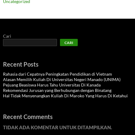
Uncategorized
Cari
CARI
Recent Posts
Rahasia dari Cepatnya Peningkatan Pendidikan di Vietnam
Alasan Memilih Kuliah Di Universitas Negeri Manado (UNIMA)
Pejuang Beasiswa Harus Tahu Universitas Di Kanada
Rekomendasi Jurusan yang Berhubungan dengan Binatang
Hal Tidak Menyenangkan Kuliah Di Maroko Yang Harus Di Ketahui
Recent Comments
TIDAK ADA KOMENTAR UNTUK DITAMPILKAN.