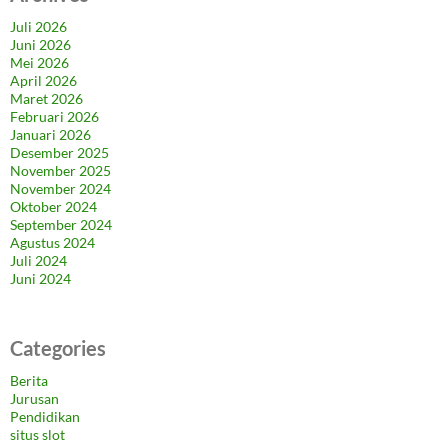
Juli 2026
Juni 2026
Mei 2026
April 2026
Maret 2026
Februari 2026
Januari 2026
Desember 2025
November 2025
November 2024
Oktober 2024
September 2024
Agustus 2024
Juli 2024
Juni 2024
Categories
Berita
Jurusan
Pendidikan
situs slot