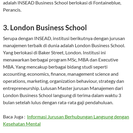
adalah INSEAD Business School berlokasi di Fontaineblue,
Perancis.
3. London Business School
Serupa dengan INSEAD, institusi berikutnya dengan jurusan
manajemen terbaik di dunia adalah London Business School.
Yang berlokasi di Baker Street, London. Institusi ini
menawarkan berbagai program MSc, MBA dan Executive
MBA. Yang mencakup berbagai bidang studi seperti
accounting, economics, finance, management science and
operations, marketing, organization behaviour, strategy dan
entrepreneurship. Lulusan Master jurusan Manajemen dari
London Business School langsung di terima dalam waktu 3
bulan setelah lulus dengan rata-rata gaji pendahuluan.
Baca Juga :
Informasi Jurusan Berhubungan Langsung dengan
Kesehatan Mental