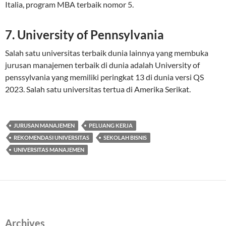
Italia, program MBA terbaik nomor 5.
7. University of Pennsylvania
Salah satu universitas terbaik dunia lainnya yang membuka
jurusan manajemen terbaik di dunia adalah University of
penssylvania yang memiliki peringkat 13 di dunia versi QS
2023. Salah satu universitas tertua di Amerika Serikat.
JURUSAN MANAJEMEN
PELUANG KERJA
REKOMENDASI UNIVERSITAS
SEKOLAH BISNIS
UNIVERSITAS MANAJEMEN
Archives