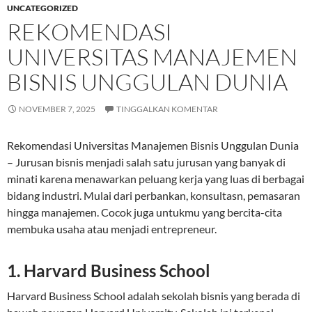
UNCATEGORIZED
REKOMENDASI
UNIVERSITAS MANAJEMEN
BISNIS UNGGULAN DUNIA
NOVEMBER 7, 2025
TINGGALKAN KOMENTAR
Rekomendasi Universitas Manajemen Bisnis Unggulan Dunia
– Jurusan bisnis menjadi salah satu jurusan yang banyak di
minati karena menawarkan peluang kerja yang luas di berbagai
bidang industri. Mulai dari perbankan, konsultasn, pemasaran
hingga manajemen. Cocok juga untukmu yang bercita-cita
membuka usaha atau menjadi entrepreneur.
1. Harvard Business School
Harvard Business School adalah sekolah bisnis yang berada di