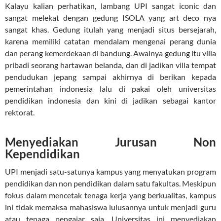
Kalayu kalian perhatikan, lambang UPI sangat iconic dan
sangat melekat dengan gedung ISOLA yang art deco nya
sangat khas. Gedung itulah yang menjadi situs bersejarah,
karena memiliki catatan mendalam mengenai perang dunia
dan perang kemerdekaan di bandung. Awalnya gedung itu villa
pribadi seorang hartawan belanda, dan di jadikan villa tempat
pendudukan jepang sampai akhirnya di berikan kepada
pemerintahan indonesia lalu di pakai oleh universitas
pendidikan indonesia dan kini di jadikan sebagai kantor
rektorat.
Menyediakan Jurusan Non
Kependidikan
UPI menjadi satu-satunya kampus yang menyatukan program
pendidikan dan non pendidikan dalam satu fakultas. Meskipun
fokus dalam mencetak tenaga kerja yang berkualitas, kampus
ini tidak memaksa mahasiswa lulusannya untuk menjadi guru
atau tenaga pengajar saja. Universitas ini menyediakan