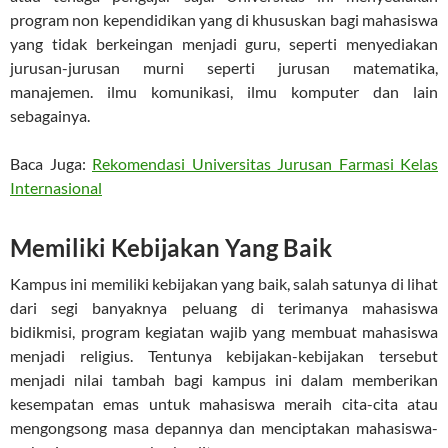
program non kependidikan yang di khususkan bagi mahasiswa
yang tidak berkeingan menjadi guru, seperti menyediakan
jurusan-jurusan murni seperti jurusan matematika,
manajemen. ilmu komunikasi, ilmu komputer dan lain
sebagainya.
Baca Juga:
Rekomendasi Universitas Jurusan Farmasi Kelas
Internasional
Memiliki Kebijakan Yang Baik
Kampus ini memiliki kebijakan yang baik, salah satunya di lihat
dari segi banyaknya peluang di terimanya mahasiswa
bidikmisi, program kegiatan wajib yang membuat mahasiswa
menjadi religius. Tentunya kebijakan-kebijakan tersebut
menjadi nilai tambah bagi kampus ini dalam memberikan
kesempatan emas untuk mahasiswa meraih cita-cita atau
mengongsong masa depannya dan menciptakan mahasiswa-