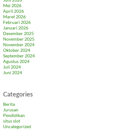
Mei 2026
April 2026
Maret 2026
Februari 2026
Januari 2026
Desember 2025
November 2025
November 2024
Oktober 2024
September 2024
Agustus 2024
Juli 2024
Juni 2024
Categories
Berita
Jurusan
Pendidikan
situs slot
Uncategorized