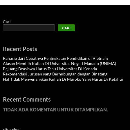
Cari
CARI
Recent Posts
Rahasia dari Cepatnya Peningkatan Pendidikan di Vietnam
Alasan Memilih Kuliah Di Universitas Negeri Manado (UNIMA)
Pejuang Beasiswa Harus Tahu Universitas Di Kanada
Rekomendasi Jurusan yang Berhubungan dengan Binatang
Hal Tidak Menyenangkan Kuliah Di Maroko Yang Harus Di Ketahui
Recent Comments
TIDAK ADA KOMENTAR UNTUK DITAMPILKAN.
situs slot