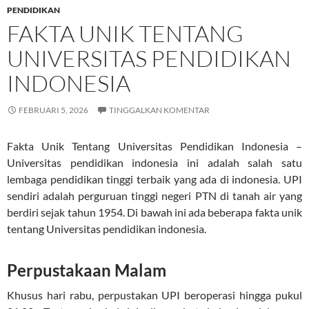
PENDIDIKAN
FAKTA UNIK TENTANG
UNIVERSITAS PENDIDIKAN
INDONESIA
FEBRUARI 5, 2026
TINGGALKAN KOMENTAR
Fakta Unik Tentang Universitas Pendidikan Indonesia –
Universitas pendidikan indonesia ini adalah salah satu
lembaga pendidikan tinggi terbaik yang ada di indonesia. UPI
sendiri adalah perguruan tinggi negeri PTN di tanah air yang
berdiri sejak tahun 1954. Di bawah ini ada beberapa fakta unik
tentang Universitas pendidikan indonesia.
Perpustakaan Malam
Khusus hari rabu, perpustakan UPI beroperasi hingga pukul