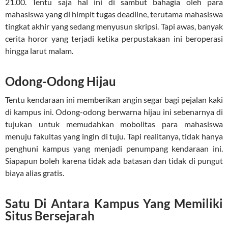
21.00. Tentu saja hal ini di sambut bahagia oleh para
mahasiswa yang di himpit tugas deadline, terutama mahasiswa
tingkat akhir yang sedang menyusun skripsi. Tapi awas, banyak
cerita horor yang terjadi ketika perpustakaan ini beroperasi
hingga larut malam.
Odong-Odong Hijau
Tentu kendaraan ini memberikan angin segar bagi pejalan kaki
di kampus ini. Odong-odong berwarna hijau ini sebenarnya di
tujukan untuk memudahkan mobolitas para mahasiswa
menuju fakultas yang ingin di tuju. Tapi realitanya, tidak hanya
penghuni kampus yang menjadi penumpang kendaraan ini.
Siapapun boleh karena tidak ada batasan dan tidak di pungut
biaya alias gratis.
Satu Di Antara Kampus Yang Memiliki
Situs Bersejarah