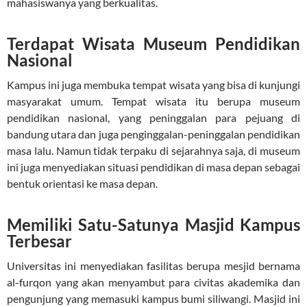
mahasiswanya yang berkualitas.
Terdapat Wisata Museum Pendidikan
Nasional
Kampus ini juga membuka tempat wisata yang bisa di kunjungi
masyarakat umum. Tempat wisata itu berupa museum
pendidikan nasional, yang peninggalan para pejuang di
bandung utara dan juga penginggalan-peninggalan pendidikan
masa lalu. Namun tidak terpaku di sejarahnya saja, di museum
ini juga menyediakan situasi pendidikan di masa depan sebagai
bentuk orientasi ke masa depan.
Memiliki Satu-Satunya Masjid Kampus
Terbesar
Universitas ini menyediakan fasilitas berupa mesjid bernama
al-furqon yang akan menyambut para civitas akademika dan
pengunjung yang memasuki kampus bumi siliwangi. Masjid ini