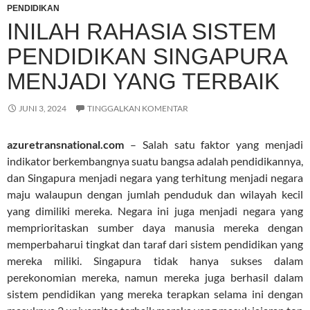
PENDIDIKAN
INILAH RAHASIA SISTEM
PENDIDIKAN SINGAPURA
MENJADI YANG TERBAIK
JUNI 3, 2024
TINGGALKAN KOMENTAR
azuretransnational.com
– Salah satu faktor yang menjadi
indikator berkembangnya suatu bangsa adalah pendidikannya,
dan Singapura menjadi negara yang terhitung menjadi negara
maju walaupun dengan jumlah penduduk dan wilayah kecil
yang dimiliki mereka. Negara ini juga menjadi negara yang
memprioritaskan sumber daya manusia mereka dengan
memperbaharui tingkat dan taraf dari sistem pendidikan yang
mereka miliki. Singapura tidak hanya sukses dalam
perekonomian mereka, namun mereka juga berhasil dalam
sistem pendidikan yang mereka terapkan selama ini dengan