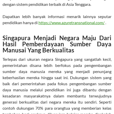
dengan sistem pendidikan terbaik di Asia Tenggara.
Dapatkan lebih banyak informasi menarik lainnya seputar
pendidikan hanya di
https://www.azuretransnational.com/
.
Singapura Menjadi Negara Maju Dari
Hasil Pemberdayaan Sumber Daya
Manusai Yang Berkualitas
Terlepas dari ukuran negara Singapura yang sangatlah kecil,
pemerintahan disana lebih berfokus pada pengembangan
sumber daya manusia mereka yang menjadi penunjang
keberhasilan mereka hingga saat ini. Dukungan sistem yang
baik dari pemerintahan pada fokus pengembangan sumber
daya manusia melalui pendidikan ini juga dibantu dengan
kesadaran masyarakatnya dalam membantu terwujudnya
generasi berkualitas dari negara mereka itu sendiri. Seperti
contoh dukungan 70% para orangtua yang memberian kelas