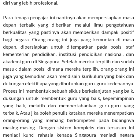
diri yang lebih profesional.
Para tenaga pengajar ini nantinya akan mempersiapkan masa
depan terbaik yang diberikan melalui ilmu pengetahuan
berkualitas yang pastinya akan memberikan dampak positif
bagi negara. Orang-orang ini juga yang kemudian di masa
depan, dipersiapkan untuk ditempatkan pada posisi staf
kementerian pendidikan, institusi pendidikan nasional, dan
akademi guru di Singapura. Setelah mereka terpilih dan sudah
masuk dalam posisi dimana mereka terpilih, orang-orang ini
juga yang kemudian akan mendisain kurikulum yang baik dan
dukungan efektif apa yang dibutuhkan guru-guru kedepannya.
Proses ini membentuk sebuah siklus berkelanjutan yang baik,
dukungan untuk membentuk guru yang baik, kepemimpinan
yang baik, melatih dan mempertahankan guru-guru yang
terbaik. Atau jika boleh penulis katakan, mereka menempatkan
orang-orang yang memang berkompeten pada bidangnya
masing-masing. Dengan sistem kompleks dan tersusun ini
menjadi kunci rahasia kenapa Singapura menjadi negara