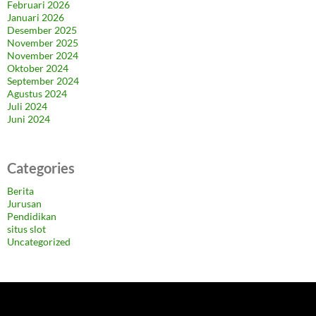
Februari 2026
Januari 2026
Desember 2025
November 2025
November 2024
Oktober 2024
September 2024
Agustus 2024
Juli 2024
Juni 2024
Categories
Berita
Jurusan
Pendidikan
situs slot
Uncategorized