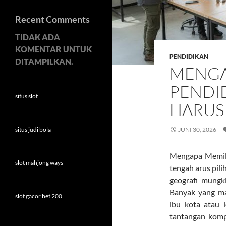
Recent Comments
TIDAK ADA
KOMENTAR UNTUK
PENDIDIKAN
DITAMPILKAN.
MENGA
PENDI
situs slot
HARUS 
situs judi bola
JUNI 30, 2026
Mengapa Memili
slot mahjong ways
tengah arus pil
geografi mungk
Banyak yang ma
slot gacor bet 200
ibu kota atau 
tantangan kompl