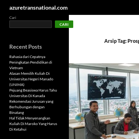
Cari
azuretransnational.com
Cari
CARI
Arsip Tag: Pro
Recent Posts
Rahasia dari Cepatnya
Peningkatan Pendidikan di
Vietnam
Alasan Memilih Kuliah Di
Universitas Negeri Manado
(UNIMA)
Pejuang Beasiswa Harus Tahu
Universitas Di Kanada
Rekomendasi Jurusan yang
Berhubungan dengan
Binatang
Hal Tidak Menyenangkan
Kuliah Di Maroko Yang Harus
Di Ketahui