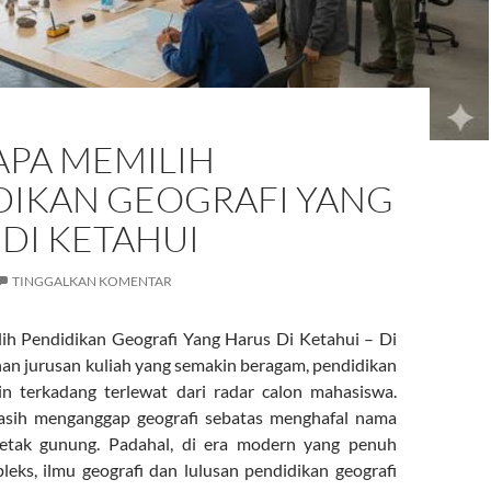
PA MEMILIH
DIKAN GEOGRAFI YANG
DI KETAHUI
TINGGALKAN KOMENTAR
h Pendidikan Geografi Yang Harus Di Ketahui – Di
ihan jurusan kuliah yang semakin beragam, pendidikan
in terkadang terlewat dari radar calon mahasiswa.
sih menganggap geografi sebatas menghafal nama
letak gunung. Padahal, di era modern yang penuh
eks, ilmu geografi dan lulusan pendidikan geografi