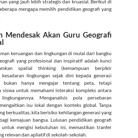
n yang jauh lebih strategis dan kruasial. Berikut di
beberapa mengapa memilih pendidikan geografi yang
.
n Mendesak Akan Guru Geografi
al
man keruangan dan lingkungan di mulai dari bangku
eografi yang profesional dan inspiratif adalah kunci
mkan spatial thinking (kemampuan berpikir
 kesadaran lingkungan sejak dini kepada generasi
 bukan hanya mengajar tentang peta, tetapi
siswa untuk memahami interaksi kompleks antara
lingkungannya. Menganalisis pola persebaran
mengaitkan isu lokal dengan konteks global. Tanpa
ng berkualitas, kita berisiko kehilangan generasi yang
bagi kemajuan bangsa. Lulusan pendidikan geografi
 untuk mengisi kebutuhan ini, memastikan tranfer
ng relevan dan apliatif di sekolah-sekolah.