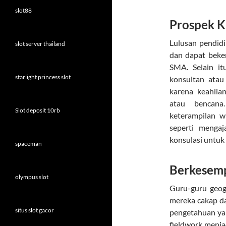
slot88
Prospek K
Lulusan pendidi
slot server thailand
dan dapat beke
SMA. Selain it
starlight princess slot
konsultan atau
karena keahlian
atau bencana
Slot deposit 10rb
keterampilan w
seperti mengaj
konsulasi untuk
spaceman
Berkesemp
olympus slot
Guru-guru geog
mereka cakap da
situs slot gacor
pengetahuan yan
fieldwork menja