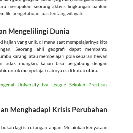
guru merupakan seorang aktivis lingkungan bahkan
miliki pengetahuan luas tentang wilayah.
n Mengelilingi Dunia
i kajian yang unik, di mana saat mempelajarinya kita
angan. Seorang ahli geografi dapat membantu
rumbu karang, atau mempelajari pola sebaran hewan
an tidak mungkin, kalian bisa bergabung dengan
hic untuk mempelajari cairnya es di kutub utara.
ngenal University Ivy League Sekolah Prestisus
an Menghadapi Krisis Perubahan
 bukan lagi isu di angan-angan. Melainkan kenyataan