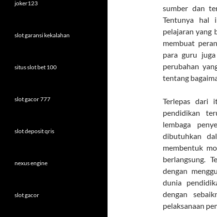
joker123
sumber dan ter
Tentunya hal 
pelajaran yang 
slot garansi kekalahan
membuat peran 
para guru juga
perubahan yang
situs slot bet 100
tentang bagaim
slot gacor 777
Terlepas dari 
pendidikan te
lembaga penye
slot deposit qris
dibutuhkan da
membentuk mode
berlangsung. T
nexus engine
dengan menggu
dunia pendidi
dengan sebaik
slot gacor
pelaksanaan pem