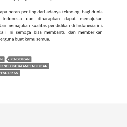
rapa peran penting dari adanya teknologi bagi dunia
i Indonesia dan diharapkan dapat memajukan
n memajukan kualitas pendidikan di Indonesia ini.
l kali ini semoga bisa membantu dan memberikan
berguna buat kamu semua.
AN
PENDIDIKAN
TEKNOLOGI DALAM PENDIDIKAN
PENDIDIKAN