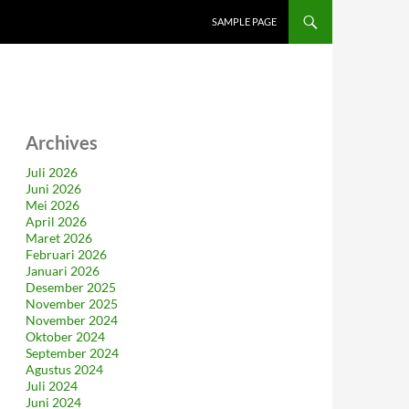
LANGSUNG KE ISI
SAMPLE PAGE
Archives
Juli 2026
Juni 2026
Mei 2026
April 2026
Maret 2026
Februari 2026
Januari 2026
Desember 2025
November 2025
November 2024
Oktober 2024
September 2024
Agustus 2024
Juli 2024
Juni 2024