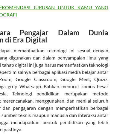
EKOMENDASI JURUSAN UNTUK KAMU YANG
OGRAFI
ara Pengajar Dalam Dunia
 di Era Digital
dapat memanfaatkan teknologi ini sesuai dengan
yang digunakan dan dalam penyampaian ilmu yang
tahap digital ini juga harus memanfaatkan teknologi
eperti misalnya berbagai aplikasi media belajar antar
Zoom, Google Classroom, Google Meet, Quiziz,
juga grup Whatsapp. Bahkan menurut kamus besar
esia, Teknologi pendidikan merupakan metode
k merencanakan, menggunakan, dan menilai seluruh
ar dan pengajaran dengan memperhatikan berbagai
i sumber teknis maupun manusia dan interaksi antar
ingga mendapatkan bentuk pendidikan yang lebih
en pastinya.