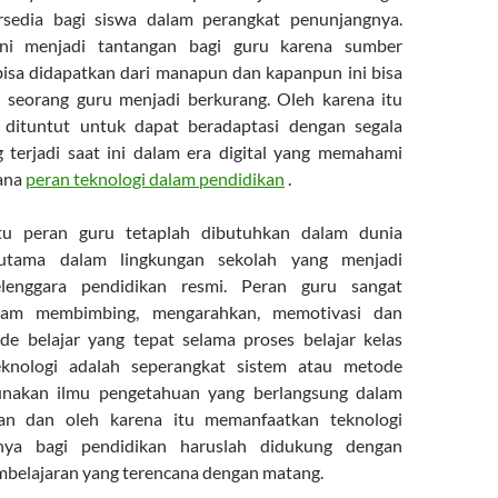
sedia bagi siswa dalam perangkat penunjangnya.
ini menjadi tantangan bagi guru karena sumber
bisa didapatkan dari manapun dan kapanpun ini bisa
seorang guru menjadi berkurang. Oleh karena itu
 dituntut untuk dapat beradaptasi dengan segala
 terjadi saat ini dalam era digital yang memahami
ana
peran teknologi dalam pendidikan
.
itu peran guru tetaplah dibutuhkan dalam dunia
rutama dalam lingkungan sekolah yang menjadi
lenggara pendidikan resmi. Peran guru sangat
lam membimbing, mengarahkan, memotivasi dan
 belajar yang tepat selama proses belajar kelas
eknologi adalah seperangkat sistem atau metode
nakan ilmu pengetahuan yang berlangsung dalam
kan dan oleh karena itu memanfaatkan teknologi
nya bagi pendidikan haruslah didukung dengan
belajaran yang terencana dengan matang.