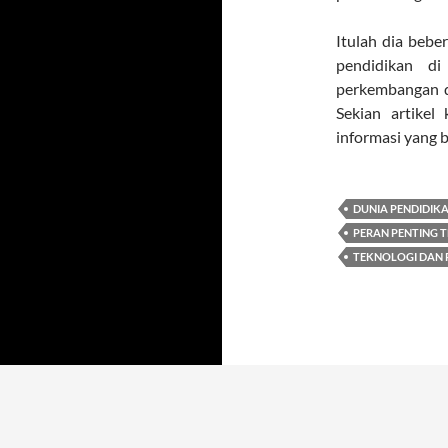
Itulah dia bebe
pendidikan d
perkembangan da
Sekian artike
informasi yang 
DUNIA PENDIDIK
PERAN PENTING 
TEKNOLOGI DAN 
Dengan bangga bertenaga WordPress