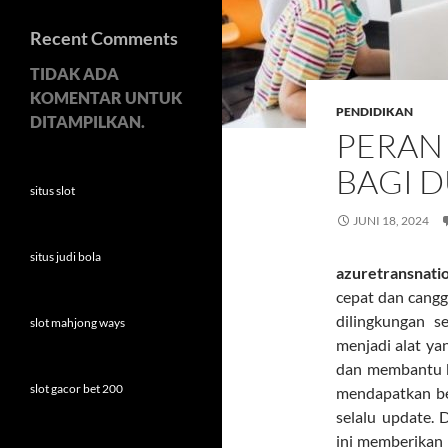
Recent Comments
TIDAK ADA
KOMENTAR UNTUK
PENDIDIKAN
DITAMPILKAN.
PERAN
BAGI 
situs slot
JUNI 18, 2024
situs judi bola
azuretransnati
cepat dan cangg
dilingkungan s
slot mahjong ways
menjadi alat ya
dan membantu 
slot gacor bet 200
mendapatkan be
selalu update.
ini memberikan 