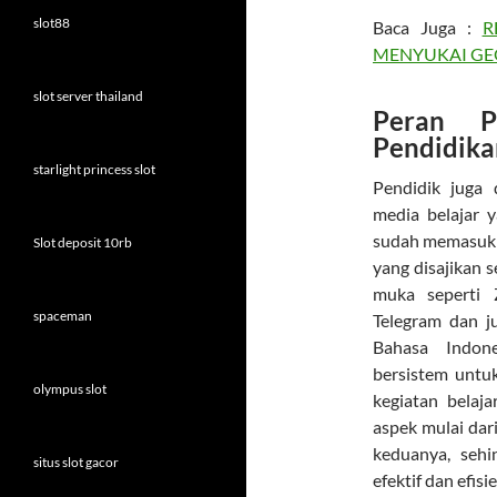
slot88
Baca Juga :
R
MENYUKAI GE
slot server thailand
Peran P
Pendidikan
starlight princess slot
Pendidik juga 
media belajar 
sudah memasuki 
Slot deposit 10rb
yang disajikan s
muka seperti 
spaceman
Telegram dan 
Bahasa Indon
bersistem untu
olympus slot
kegiatan belaj
aspek mulai dar
keduanya, seh
situs slot gacor
efektif dan efisi