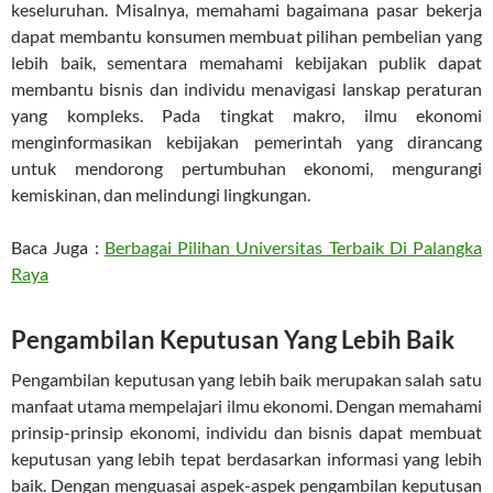
keseluruhan. Misalnya, memahami bagaimana pasar bekerja
dapat membantu konsumen membuat pilihan pembelian yang
lebih baik, sementara memahami kebijakan publik dapat
membantu bisnis dan individu menavigasi lanskap peraturan
yang kompleks. Pada tingkat makro, ilmu ekonomi
menginformasikan kebijakan pemerintah yang dirancang
untuk mendorong pertumbuhan ekonomi, mengurangi
kemiskinan, dan melindungi lingkungan.
Baca Juga :
Berbagai Pilihan Universitas Terbaik Di Palangka
Raya
Pengambilan Keputusan Yang Lebih Baik
Pengambilan keputusan yang lebih baik merupakan salah satu
manfaat utama mempelajari ilmu ekonomi. Dengan memahami
prinsip-prinsip ekonomi, individu dan bisnis dapat membuat
keputusan yang lebih tepat berdasarkan informasi yang lebih
baik. Dengan menguasai aspek-aspek pengambilan keputusan