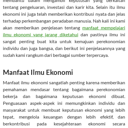
membantu dalam mengambil keputusan yang berkaitan
tentang pengeluaran, investasi dan karir kita. Selain itu ilmu
ekonomi ini juga telah memberikan kontribusi nyata dan jelas
terhadap perkembangan peradaban manusia. Nah kali ini kami
akan memberikan penjelasan tentang
manfaat mempelajari
ilmu ekonomi yang jarang diketahui
dan pastinya ilmu ini
sangat penting buat kita untuk kemajuan perekonomian
individu dan juga bangsa, dan berikut ini penjelasannya yang
sudah kami rangkum dari berbagai sumber terpercaya.
Manfaat Ilmu Ekonomi
Manfaat ilmu ekonomi sangatlah penting karena memberikan
pemahaman mendasar tentang bagaimana perekonomian
bekerja dan bagaimana keputusan ekonomi dibuat.
Penguasaan aspek-aspek ini memungkinkan individu dan
masyarakat untuk membuat keputusan ekonomi yang lebih
tepat, mengelola keuangan dengan lebih efektif, dan
berkontribusi pada kesejahteraan ekonomi secara