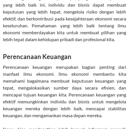
yang lebih baik ini, individu dan bisnis dapat membuat
keputusan yang lebih tepat, mengelola risiko dengan lebih
efektif, dan berkontribusi pada kesejahteraan ekonomi secara
keseluruhan. Pemahaman yang lebih baik tentang ilmu
ekonomi memberdayakan kita untuk membuat pilihan yang
lebih tepat dalam kehidupan pribadi dan profesional kita.
Perencanaan Keuangan
Perencanaan keuangan merupakan bagian penting dari
manfaat ilmu ekonomi. Ilmu ekonomi membantu kita
memahami bagaimana membuat keputusan keuangan yang
tepat, mengalokasikan sumber daya secara efisien, dan
mencapai tujuan keuangan kita. Perencanaan keuangan yang
efektif memungkinkan individu dan bisnis untuk mengelola
keuangan mereka dengan lebih baik, mencapai stabilitas
keuangan, dan mengamankan masa depan mereka.