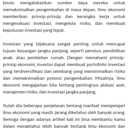
bisnis mengalokasikan sumber daya mereka untuk
memaksimalkan pengembalian di masa depan. Ilmu ekonomi
memberikan prinsip-prinsip dan kerangka kerja untuk
mengevaluasi investasi, mengelola risiko, dan membuat
keputusan investasi yang tepat.
Investasi yang bijaksana sangat penting untuk mencapai
tujuan keuangan jangka panjang, seperti pensiun, pendidikan
anak, atau pembelian rumah. Dengan memahami prinsip-
prinsip ekonomi, investor dapat membuat portofolio investasi
yang terdiversifikasi dan seimbang yang meminimalkan risiko
dan memaksimalkan potensi pengembalian. Misalnya, ilmu
ekonomi mengajarkan kita tentang pentingnya alokasi aset,
manajemen risiko, dan investasi jangka panjang.
Itulah dia beberapa penjelasan tentang manfaat mempelajari
ilmu ekonomi yang masih jarang diketahui oleh banyak orang.
Semoga dengan adanya artikel kali ini bisa membantu kamu
dalam mengetahui lebih banyak tentang ilmu ekonomi dan