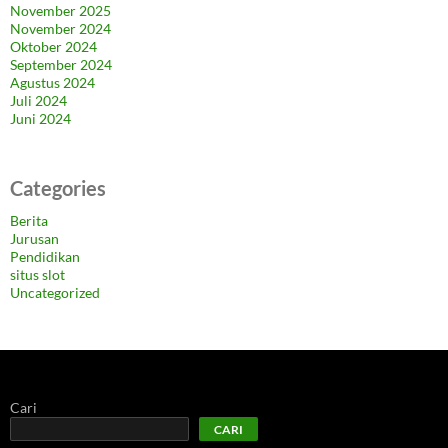
November 2025
November 2024
Oktober 2024
September 2024
Agustus 2024
Juli 2024
Juni 2024
Categories
Berita
Jurusan
Pendidikan
situs slot
Uncategorized
Cari
CARI