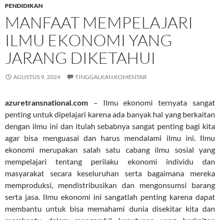
PENDIDIKAN
MANFAAT MEMPELAJARI
ILMU EKONOMI YANG
JARANG DIKETAHUI
AGUSTUS 9, 2024
TINGGALKAN KOMENTAR
azuretransnational.com
– Ilmu ekonomi ternyata sangat
penting untuk dipelajari karena ada banyak hal yang berkaitan
dengan ilmu ini dan itulah sebabnya sangat penting bagi kita
agar bisa menguasai dan harus mendalami ilmu ini. Ilmu
ekonomi merupakan salah satu cabang ilmu sosial yang
mempelajari tentang perilaku ekonomi individu dan
masyarakat secara keseluruhan serta bagaimana mereka
memproduksi, mendistribusikan dan mengonsumsi barang
serta jasa. Ilmu ekonomi ini sangatlah penting karena dapat
membantu untuk bisa memahami dunia disekitar kita dan