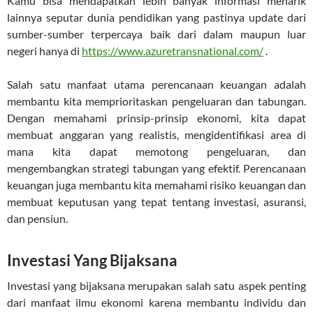
Kamu bisa mendapatkan lebih banyak informasi menarik
lainnya seputar dunia pendidikan yang pastinya update dari
sumber-sumber terpercaya baik dari dalam maupun luar
negeri hanya di
https://www.azuretransnational.com/
.
Salah satu manfaat utama perencanaan keuangan adalah
membantu kita memprioritaskan pengeluaran dan tabungan.
Dengan memahami prinsip-prinsip ekonomi, kita dapat
membuat anggaran yang realistis, mengidentifikasi area di
mana kita dapat memotong pengeluaran, dan
mengembangkan strategi tabungan yang efektif. Perencanaan
keuangan juga membantu kita memahami risiko keuangan dan
membuat keputusan yang tepat tentang investasi, asuransi,
dan pensiun.
Investasi Yang Bijaksana
Investasi yang bijaksana merupakan salah satu aspek penting
dari manfaat ilmu ekonomi karena membantu individu dan