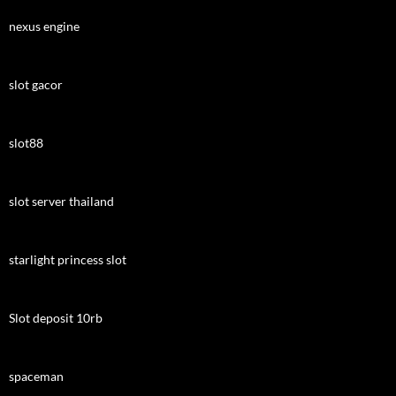
nexus engine
slot gacor
slot88
slot server thailand
starlight princess slot
Slot deposit 10rb
spaceman