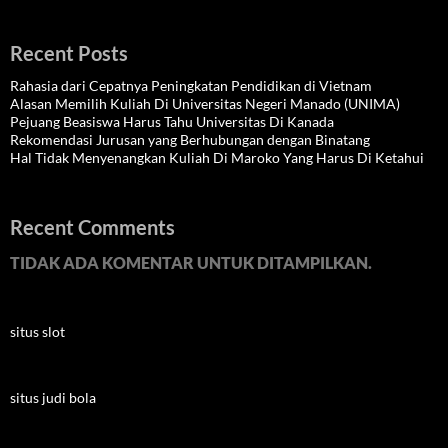
Recent Posts
Rahasia dari Cepatnya Peningkatan Pendidikan di Vietnam
Alasan Memilih Kuliah Di Universitas Negeri Manado (UNIMA)
Pejuang Beasiswa Harus Tahu Universitas Di Kanada
Rekomendasi Jurusan yang Berhubungan dengan Binatang
Hal Tidak Menyenangkan Kuliah Di Maroko Yang Harus Di Ketahui
Recent Comments
TIDAK ADA KOMENTAR UNTUK DITAMPILKAN.
situs slot
situs judi bola