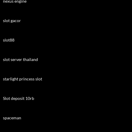
nexus engine
slot gacor
slot88
slot server thailand
starlight princess slot
Slot deposit 10rb
spaceman