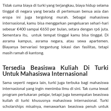
Tidak cuma biaya di turki yang terjangkau, biaya hidup selama
tinggal di negara yang berada di pertemuan benua asia dan
eropa ini juga tergolong murah. Sebagai mahasiswa
internasional, kamu bisa menggarkan pengeluaran sehari-hari
sebesar €400 sampai €650 per bulan, setara dengan rp6 juta.
Sementara itu, untuk tempat tinggal kamu bisa tinggal. Di
asrama kampus, asrama negara, atau sewa apartemen.
Biayanya bervariasi tergantung lokasi dan fasilitas, tetapi
masih ramah di kantong.
Tersedia Beasiswa Kuliah Di Turki
Untuk Mahasiswa Internasional
Sama seperti negara lain, turki juga terbuka bagi mahasiswa
internasional yang ingin menimba ilmu di sini. Tak cuma lewat
program pertukaran pelajar, tetapi juga kesempatan beasiswa
kuliah di turki khususnya mahasiswa internasional. Turki
scholarships misalnya, menawarkan beasiswa penuh untuk