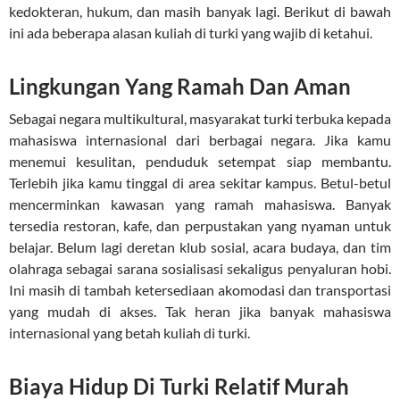
kedokteran, hukum, dan masih banyak lagi. Berikut di bawah
ini ada beberapa alasan kuliah di turki yang wajib di ketahui.
Lingkungan Yang Ramah Dan Aman
Sebagai negara multikultural, masyarakat turki terbuka kepada
mahasiswa internasional dari berbagai negara. Jika kamu
menemui kesulitan, penduduk setempat siap membantu.
Terlebih jika kamu tinggal di area sekitar kampus. Betul-betul
mencerminkan kawasan yang ramah mahasiswa. Banyak
tersedia restoran, kafe, dan perpustakan yang nyaman untuk
belajar. Belum lagi deretan klub sosial, acara budaya, dan tim
olahraga sebagai sarana sosialisasi sekaligus penyaluran hobi.
Ini masih di tambah ketersediaan akomodasi dan transportasi
yang mudah di akses. Tak heran jika banyak mahasiswa
internasional yang betah kuliah di turki.
Biaya Hidup Di Turki Relatif Murah