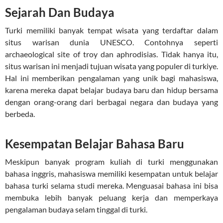
Sejarah Dan Budaya
Turki memiliki banyak tempat wisata yang terdaftar dalam
situs warisan dunia UNESCO. Contohnya seperti
archaeological site of troy dan aphrodisias. Tidak hanya itu,
situs warisan ini menjadi tujuan wisata yang populer di turkiye.
Hal ini memberikan pengalaman yang unik bagi mahasiswa,
karena mereka dapat belajar budaya baru dan hidup bersama
dengan orang-orang dari berbagai negara dan budaya yang
berbeda.
Kesempatan Belajar Bahasa Baru
Meskipun banyak program kuliah di turki menggunakan
bahasa inggris, mahasiswa memiliki kesempatan untuk belajar
bahasa turki selama studi mereka. Menguasai bahasa ini bisa
membuka lebih banyak peluang kerja dan memperkaya
pengalaman budaya selam tinggal di turki.