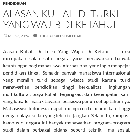
PENDIDIKAN
ALASAN KULIAH DI TURKI
YANG WAJIB DI KETAHUI
MEI 23, 2026
TINGGALKAN KOMENTAR
Alasan Kuliah Di Turki Yang Wajib Di Ketahui – Turki
merupakan salah satu negara yang menawarkan banyak
keuntungan bagi mahasiswa internasional yang ingin mengejar
pendidikan tinggi. Semakin banyak mahasiswa internasional
yang memilih turki sebagai wisata studi karena turki
menawarkan pendidikan tinggi berkualitas, lingkungan
multikultural, biaya kuliah terjangkau, dan kesempatan karir
yang luas. Termasuk tawaran beasiswa penuh setiap tahunnya.
Mahasiswa Indonesia dapat memperoleh pendidikan tinggi
dengan biaya kuliah yang lebih terjangkau. Selain itu, kampus-
kampus di negara ini banyak menawarkan program-program
studi dalam berbagai bidang seperti teknik, ilmu sosial,