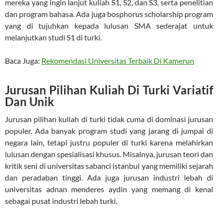
mereka yang ingin lanjut kuliah S1, S2, dan S3, serta penelitian
dan program bahasa. Ada juga bosphorus scholarship program
yang di tujuhkan kepada lulusan SMA sederajat untuk
melanjutkan studi S1 di turki.
Baca Juga:
Rekomendasi Universitas Terbaik Di Kamerun
Jurusan Pilihan Kuliah Di Turki Variatif
Dan Unik
Jurusan pilihan kuliah di turki tidak cuma di dominasi jurusan
populer. Ada banyak program studi yang jarang di jumpai di
negara lain, tetapi justru populer di turki karena melahirkan
lulusan dengan spesialisasi khusus. Misalnya, jurusan teori dan
kritik seni di universitas sabanci istanbul yang memiliki sejarah
dan peradaban tinggi. Ada juga jurusan industri lebah di
universitas adnan menderes aydin yang memang di kenal
sebagai pusat industri lebah turki.