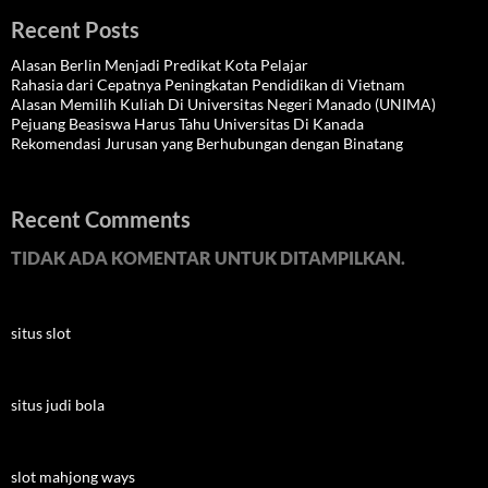
Recent Posts
Alasan Berlin Menjadi Predikat Kota Pelajar
Rahasia dari Cepatnya Peningkatan Pendidikan di Vietnam
Alasan Memilih Kuliah Di Universitas Negeri Manado (UNIMA)
Pejuang Beasiswa Harus Tahu Universitas Di Kanada
Rekomendasi Jurusan yang Berhubungan dengan Binatang
Recent Comments
TIDAK ADA KOMENTAR UNTUK DITAMPILKAN.
situs slot
situs judi bola
slot mahjong ways