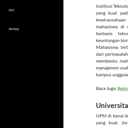
Institusi Tekn
slot
yang kuat pad
kewirausahaan 
mahasiswa di 
sbotop
berbasis tek
keuntungan bisni
Mahasiswa ter
dari permasala
membantu mahas
manajemen usaha
kampus unggulan
Baca Juga:
Reko
Universit
UPM di kenal de
yang kuat. Ju