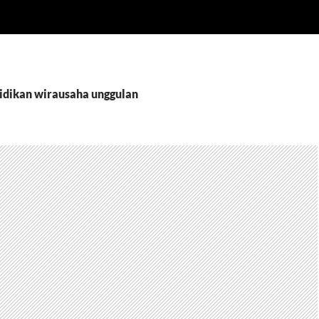
didikan wirausaha unggulan