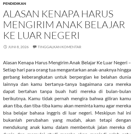
PENDIDIKAN
ALASAN KENAPA HARUS
MENGIRIM ANAK BELAJAR
KE LUAR NEGERI
JUNI 8, 2026
TINGGALKAN KOMENTAR
Alasan Kenapa Harus Mengirim Anak Belajar Ke Luar Negeri –
Setiap hari para orang tua mengantarkan anak-anaknya hingga
gerbang keberangkatan untuk berpergian ke belahan dunia
lainnya dan kamu bertanya-tanya bagaimana cara mereka
dapat bertahan tanpa buah hati mereka di bulan-bulan
berikutnya. Kamu tidak pernah mengira bahwa giliran kamu
akan tiba, dan tiba-tiba kamu akan meminta kamu agar mereka
bisa belajar bahasa inggris di luar negeri. Meskipun hal ini
bukanlah perubahan yang mudah, akan tetapi dengan
mendukung anak kamu dalam membentuk jalan mereka di