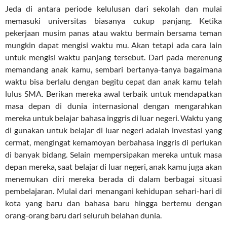
Jeda di antara periode kelulusan dari sekolah dan mulai
memasuki universitas biasanya cukup panjang. Ketika
pekerjaan musim panas atau waktu bermain bersama teman
mungkin dapat mengisi waktu mu. Akan tetapi ada cara lain
untuk mengisi waktu panjang tersebut. Dari pada merenung
memandang anak kamu, sembari bertanya-tanya bagaimana
waktu bisa berlalu dengan begitu cepat dan anak kamu telah
lulus SMA. Berikan mereka awal terbaik untuk mendapatkan
masa depan di dunia internasional dengan mengarahkan
mereka untuk belajar bahasa inggris di luar negeri. Waktu yang
di gunakan untuk belajar di luar negeri adalah investasi yang
cermat, mengingat kemamoyan berbahasa inggris di perlukan
di banyak bidang. Selain mempersipakan mereka untuk masa
depan mereka, saat belajar di luar negeri, anak kamu juga akan
menemukan diri mereka berada di dalam berbagai situasi
pembelajaran. Mulai dari menangani kehidupan sehari-hari di
kota yang baru dan bahasa baru hingga bertemu dengan
orang-orang baru dari seluruh belahan dunia.