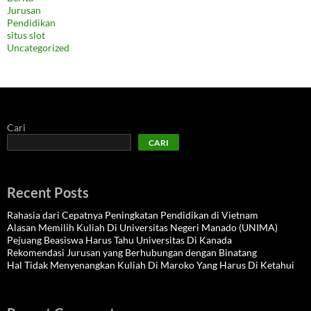
Jurusan
Pendidikan
situs slot
Uncategorized
Cari
CARI
Recent Posts
Rahasia dari Cepatnya Peningkatan Pendidikan di Vietnam
Alasan Memilih Kuliah Di Universitas Negeri Manado (UNIMA)
Pejuang Beasiswa Harus Tahu Universitas Di Kanada
Rekomendasi Jurusan yang Berhubungan dengan Binatang
Hal Tidak Menyenangkan Kuliah Di Maroko Yang Harus Di Ketahui