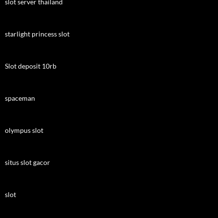
slot server thailand
starlight princess slot
Slot deposit 10rb
spaceman
olympus slot
situs slot gacor
slot