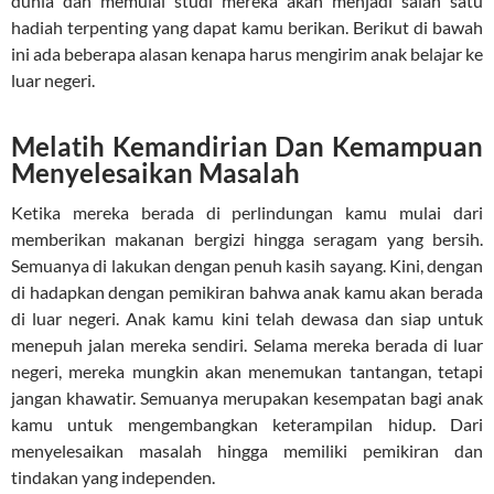
dunia dan memulai studi mereka akan menjadi salah satu
hadiah terpenting yang dapat kamu berikan. Berikut di bawah
ini ada beberapa alasan kenapa harus mengirim anak belajar ke
luar negeri.
Melatih Kemandirian Dan Kemampuan
Menyelesaikan Masalah
Ketika mereka berada di perlindungan kamu mulai dari
memberikan makanan bergizi hingga seragam yang bersih.
Semuanya di lakukan dengan penuh kasih sayang. Kini, dengan
di hadapkan dengan pemikiran bahwa anak kamu akan berada
di luar negeri. Anak kamu kini telah dewasa dan siap untuk
menepuh jalan mereka sendiri. Selama mereka berada di luar
negeri, mereka mungkin akan menemukan tantangan, tetapi
jangan khawatir. Semuanya merupakan kesempatan bagi anak
kamu untuk mengembangkan keterampilan hidup. Dari
menyelesaikan masalah hingga memiliki pemikiran dan
tindakan yang independen.