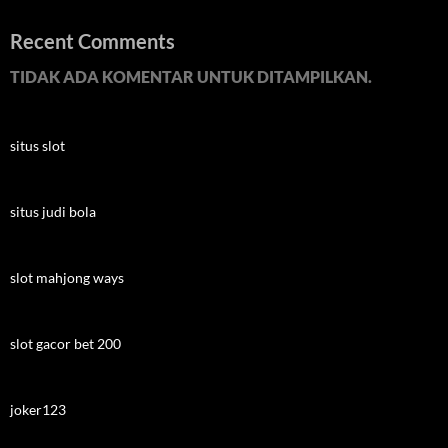
Recent Comments
TIDAK ADA KOMENTAR UNTUK DITAMPILKAN.
situs slot
situs judi bola
slot mahjong ways
slot gacor bet 200
joker123