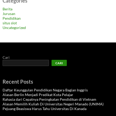
Categories
Berita
Jurusan
Pendidikan
situs slot
Uncategorized
Cari
CARI
Recent Posts
Daftar Keunggulan Pendidikan Negara Bagian Inggris
Alasan Berlin Menjadi Predikat Kota Pelajar
Rahasia dari Cepatnya Peningkatan Pendidikan di Vietnam
Alasan Memilih Kuliah Di Universitas Negeri Manado (UNIMA)
Pejuang Beasiswa Harus Tahu Universitas Di Kanada