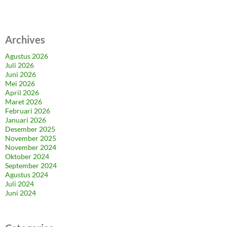
Archives
Agustus 2026
Juli 2026
Juni 2026
Mei 2026
April 2026
Maret 2026
Februari 2026
Januari 2026
Desember 2025
November 2025
November 2024
Oktober 2024
September 2024
Agustus 2024
Juli 2024
Juni 2024