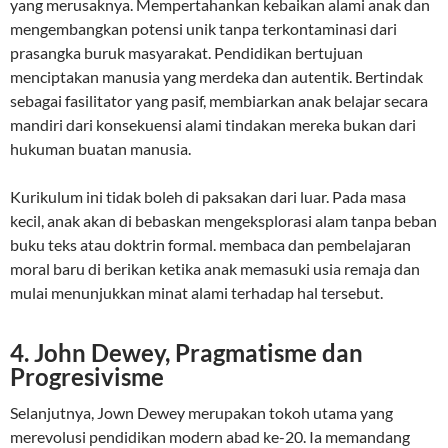
yang merusaknya. Mempertahankan kebaikan alami anak dan
mengembangkan potensi unik tanpa terkontaminasi dari
prasangka buruk masyarakat. Pendidikan bertujuan
menciptakan manusia yang merdeka dan autentik. Bertindak
sebagai fasilitator yang pasif, membiarkan anak belajar secara
mandiri dari konsekuensi alami tindakan mereka bukan dari
hukuman buatan manusia.
Kurikulum ini tidak boleh di paksakan dari luar. Pada masa
kecil, anak akan di bebaskan mengeksplorasi alam tanpa beban
buku teks atau doktrin formal. membaca dan pembelajaran
moral baru di berikan ketika anak memasuki usia remaja dan
mulai menunjukkan minat alami terhadap hal tersebut.
4. John Dewey, Pragmatisme dan
Progresivisme
Selanjutnya, Jown Dewey merupakan tokoh utama yang
merevolusi pendidikan modern abad ke-20. Ia memandang