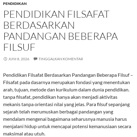
PENDIDIKAN
PENDIDIKAN FILSAFAT
BERDASARKAN
PANDANGAN BEBERAPA
FILSUF
JUNI 8, 2026
TINGGALKAN KOMENTAR
Pendidikan Filsafat Berdasarkan Pandangan Beberapa Filsuf –
Filsafat pada dasarnya merupakan fondasi yang menentukan
arah, tujuan, metode dan kurikulum dalam dunia pendidikan.
tanpa filsafat, pendidikan hanya akan menjadi aktivitas
mekanis tanpa orientasi nilai yang jelas. Para filsuf sepanjang
sejarah telah merumuskan berbagai pandangan yang
mendalam mengenai bagaimana seharusnya manusia harus
menjalani hidup untuk mencapai potensi kemanusiaan secara
maksimal atau utuh.