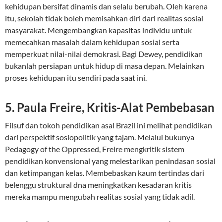
kehidupan bersifat dinamis dan selalu berubah. Oleh karena
itu, sekolah tidak boleh memisahkan diri dari realitas sosial
masyarakat. Mengembangkan kapasitas individu untuk
memecahkan masalah dalam kehidupan sosial serta
memperkuat nilai-nilai demokrasi. Bagi Dewey, pendidikan
bukanlah persiapan untuk hidup di masa depan. Melainkan
proses kehidupan itu sendiri pada saat ini.
5. Paula Freire, Kritis-Alat Pembebasan
Filsuf dan tokoh pendidikan asal Brazil ini melihat pendidikan
dari perspektif sosiopolitik yang tajam. Melalui bukunya
Pedagogy of the Oppressed, Freire mengkritik sistem
pendidikan konvensional yang melestarikan penindasan sosial
dan ketimpangan kelas. Membebaskan kaum tertindas dari
belenggu struktural dna meningkatkan kesadaran kritis
mereka mampu mengubah realitas sosial yang tidak adil.