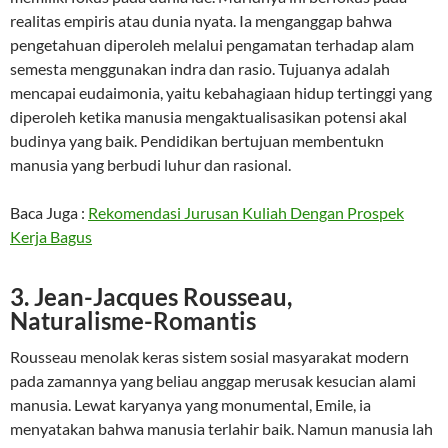
realitas empiris atau dunia nyata. Ia menganggap bahwa
pengetahuan diperoleh melalui pengamatan terhadap alam
semesta menggunakan indra dan rasio. Tujuanya adalah
mencapai eudaimonia, yaitu kebahagiaan hidup tertinggi yang
diperoleh ketika manusia mengaktualisasikan potensi akal
budinya yang baik. Pendidikan bertujuan membentukn
manusia yang berbudi luhur dan rasional.
Baca Juga :
Rekomendasi Jurusan Kuliah Dengan Prospek
Kerja Bagus
3. Jean-Jacques Rousseau,
Naturalisme-Romantis
Rousseau menolak keras sistem sosial masyarakat modern
pada zamannya yang beliau anggap merusak kesucian alami
manusia. Lewat karyanya yang monumental, Emile, ia
menyatakan bahwa manusia terlahir baik. Namun manusia lah