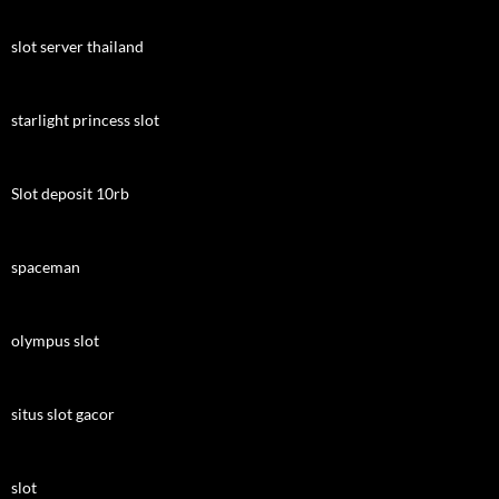
slot server thailand
starlight princess slot
Slot deposit 10rb
spaceman
olympus slot
situs slot gacor
slot