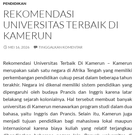
PENDIDIKAN
REKOMENDASI
UNIVERSITAS TERBAIK DI
KAMERUN
MEI 16, 2026
TINGGALKAN KOMENTAR
Rekomendasi Universitas Terbaik Di Kamerun – Kamerun
merupakan salah satu negara di Afrika Tengah yang memiliki
perkembangan pendidikan cukup pesat dalam beberapa tahun
terakhir. Negara ini dikenal memiliki sistem pendidikan yang
dipengaruhi oleh budaya Prancis dan Inggris karena latar
belakang sejarah kolonialnya. Hal tersebut membuat banyak
universitas di Kamerun menawarkan program studi dalam dua
bahasa, yaitu Inggris dan Prancis. Selain itu, Kamerun juga
menjadi tujuan pendidikan bagi mahasiswa lokal maupun
internasional karena biaya kuliah yang relatif terjangkau