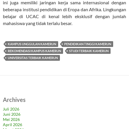
ini juga memiliki jaringan kerja sama internasional dengan
beberapa institusi pendidikan di Eropa dan Afrika. Lingkungan
belajar di UCAC di kenal lebih eksklusif dengan jumlah
mahasiswa yang tidak terlalu besar.
KAMPUS UNGGULAN KAMERUN
PENDIDIKAN TINGGI KAMERUN
REKOMENDASI KAMPUS KAMERUN
STUDI TERBAIK KAMERUN
UNIVERSITAS TERBAIK KAMERUN
Archives
Juli 2026
Juni 2026
Mei 2026
April 2026