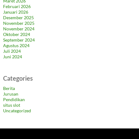
Maret 2026
Februari 2026
Januari 2026
Desember 2025
November 2025
November 2024
Oktober 2024
September 2024
Agustus 2024
Juli 2024
Juni 2024
Categories
Berita
Jurusan
Pendidikan
situs slot
Uncategorized