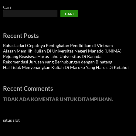
Cari
CARI
Recent Posts
Rahasia dari Cepatnya Peningkatan Pendidikan di Vietnam
Alasan Memilih Kuliah Di Universitas Negeri Manado (UNIMA)
Pejuang Beasiswa Harus Tahu Universitas Di Kanada
Rekomendasi Jurusan yang Berhubungan dengan Binatang
Hal Tidak Menyenangkan Kuliah Di Maroko Yang Harus Di Ketahui
Recent Comments
TIDAK ADA KOMENTAR UNTUK DITAMPILKAN.
situs slot