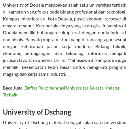
University of Douala merupakan salah satu universitas terbaik
di Kamerun yang fokus pada bidang profesional dan teknologi.
Kampus ini terletak di kota Douala, pusat ekonomi terbesar di
negara tersebut. Karena lokasinya yang strategis, University of
Douala memiliki hubungan cukup erat dengan dunia industri
dan bisnis. Banyak program studi yang di rancang agar sesuai
dengan kebutuhan pasar kerja modern. Bidang teknik,
ekonomi, perdagangan, dan teknologi informasi menjadi
jurusan favorit di universitas ini. Mahasiswa di kampus ini juga
memiliki kesempatan lebih besar untuk mengikuti program
magang dan kerja sama industri.
Baca Juga:
Daftar Rekomendasi Universitas Swasta Malang
Terbaik
University of Dschang
University of Dschang di kenal sebagai salah satu universitas