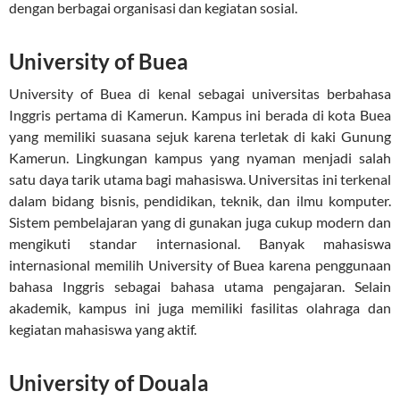
dengan berbagai organisasi dan kegiatan sosial.
University of Buea
University of Buea di kenal sebagai universitas berbahasa
Inggris pertama di Kamerun. Kampus ini berada di kota Buea
yang memiliki suasana sejuk karena terletak di kaki Gunung
Kamerun. Lingkungan kampus yang nyaman menjadi salah
satu daya tarik utama bagi mahasiswa. Universitas ini terkenal
dalam bidang bisnis, pendidikan, teknik, dan ilmu komputer.
Sistem pembelajaran yang di gunakan juga cukup modern dan
mengikuti standar internasional. Banyak mahasiswa
internasional memilih University of Buea karena penggunaan
bahasa Inggris sebagai bahasa utama pengajaran. Selain
akademik, kampus ini juga memiliki fasilitas olahraga dan
kegiatan mahasiswa yang aktif.
University of Douala