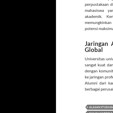
perpustakaan di
mahasiswa ya
akademik. Ke
memungkinkan 
potensi maksima
Jaringan
Global
Universitas-uni
sangat kuat dan
dengan komunit
ke jaringan pro
Alumni dari ka
berbagai perusah
ALASAN STUDI A