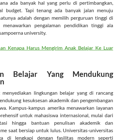
 sana ada banyak hal yang perlu di pertimbangkan,
al budget. Tapi tenang ada banyak jalan menuju
satunya adalah dengan memilih perguruan tinggi di
g menawarkan pengalaman pendidikan tinggi ala
 sampoerna university.
san Kenapa Harus Mengirim Anak Belajar Ke Luar
gan Belajar Yang Mendukung
an
t menyediakan lingkungan belajar yang di rancang
mendukung kesuksesan akademik dan pengembangan
iswa. Kampus-kampus amerika menawarkan layanan
ehensif untuk mahasiswa internasional, mulai dari
ntasi hingga bantuan penulisan akademik dan
e saat bersiap untuk lulus. Universitas-universitas
ga di lengkapi dengan fasilitas modern seperti