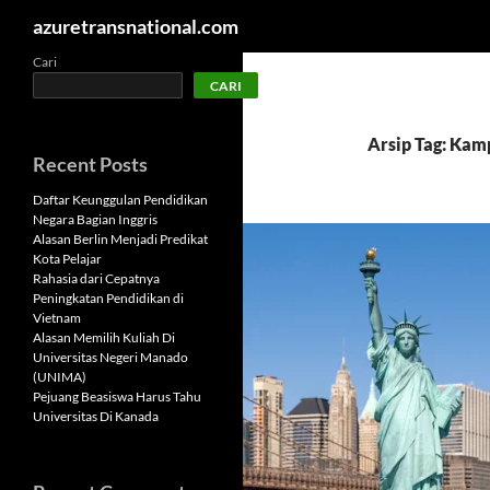
Cari
azuretransnational.com
Cari
CARI
Arsip Tag: Kam
Recent Posts
Daftar Keunggulan Pendidikan
Negara Bagian Inggris
Alasan Berlin Menjadi Predikat
Kota Pelajar
Rahasia dari Cepatnya
Peningkatan Pendidikan di
Vietnam
Alasan Memilih Kuliah Di
Universitas Negeri Manado
(UNIMA)
Pejuang Beasiswa Harus Tahu
Universitas Di Kanada