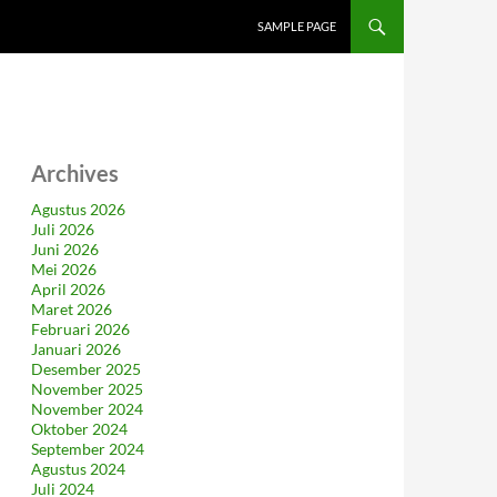
LANGSUNG KE ISI
SAMPLE PAGE
Archives
Agustus 2026
Juli 2026
Juni 2026
Mei 2026
April 2026
Maret 2026
Februari 2026
Januari 2026
Desember 2025
November 2025
November 2024
Oktober 2024
September 2024
Agustus 2024
Juli 2024