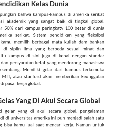
endidikan Kelas Dunia
 pungkiri bahwa kampus-kampus di amerika serikat
asi akademik yang sangat baik di tingkal global.
tar 50% dari kampus peringkatv 100 besar di dunia
merika serikat. Sistem pendidikan yang fleksibel
kamu memilih berbagai mata kuliah dam bahkan
 di siplin ilmu yang berbeda sesuai minat dan
n itu kampus di sini juga di kenal dengan standar
i dan persyaratan ketat yang mendorong mahasiswa
rkembang. Memiliki gelar dari kampus terkemuka
d, MIT, atau stanford akan memberikan keunggulan
di pasar kerja global.
Gelas Yang Di Akui Secara Global
i gelar yang di akui secara global, pengalaman
di di universitas amerika ini pun menjadi salah satu
g bisa kamu jual saat mencari kerja. Namun untuk