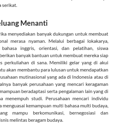
 serikat.
luang Menanti
rika menyediakan banyak dukungan untuk membuat
ional merasa nyaman. Melalui berbagai lokakarya,
 bahasa inggris, orientasi, dan pelatihan, siswa
i berikan banyak bantuan untuk membuat mereka siap
s perkuliahan di sana. Memiliki gelar yang di akui
entu akan membantu para lulusan untuk mendapatkan
rusahaan mutinasional yang ada di Indonesia atau di
asalnya banyak perusahaan yang mencari keragaman
mampuan beradaptasi serta pengalaman lain yang di
ma menempuh studi. Perusahaan mencari individu
ya menguasai kemampuan multi bahasa multi budaya,
yang mampu berkomunikasi, bernegosiasi dan
snis melintas beragam budaya.