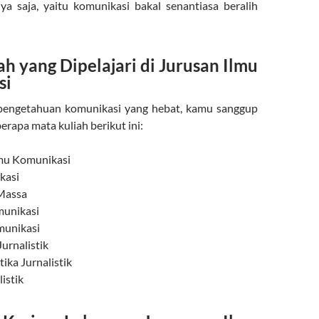
nya saja, yaitu komunikasi bakal senantiasa beralih
h yang Dipelajari di Jurusan Ilmu
si
pengetahuan komunikasi yang hebat, kamu sanggup
rapa mata kuliah berikut ini:
mu Komunikasi
kasi
Massa
munikasi
munikasi
urnalistik
ika Jurnalistik
istik