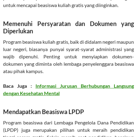
untuk mencapai beasiswa kuliah gratis yang diinginkan.
Memenuhi Persyaratan dan Dokumen yang
Diperlukan
Program beasiswa kuliah gratis, baik di didalam negeri maupun
luar negeri, biasanya punyai syarat-syarat administrasi yang
wajib dipenuhi. Penting untuk menyiapkan dokumen-
dokumen yang diminta oleh lembaga penyelenggara beasiswa
atau pihak kampus.
Baca Juga :
Informasi Jurusan Berhubungan Langsung
dengan Kesehatan Mental
Mendapatkan Beasiswa LPDP
Program beasiswa dari Lembaga Pengelola Dana Pendidikan
(LPDP) juga merupakan pilihan untuk meraih pendidikan