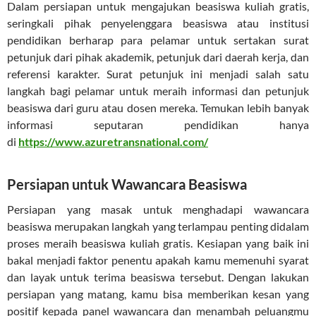
Dalam persiapan untuk mengajukan beasiswa kuliah gratis,
seringkali pihak penyelenggara beasiswa atau institusi
pendidikan berharap para pelamar untuk sertakan surat
petunjuk dari pihak akademik, petunjuk dari daerah kerja, dan
referensi karakter. Surat petunjuk ini menjadi salah satu
langkah bagi pelamar untuk meraih informasi dan petunjuk
beasiswa dari guru atau dosen mereka. Temukan lebih banyak
informasi seputaran pendidikan hanya
di
https://www.azuretransnational.com/
Persiapan untuk Wawancara Beasiswa
Persiapan yang masak untuk menghadapi wawancara
beasiswa merupakan langkah yang terlampau penting didalam
proses meraih beasiswa kuliah gratis. Kesiapan yang baik ini
bakal menjadi faktor penentu apakah kamu memenuhi syarat
dan layak untuk terima beasiswa tersebut. Dengan lakukan
persiapan yang matang, kamu bisa memberikan kesan yang
positif kepada panel wawancara dan menambah peluangmu