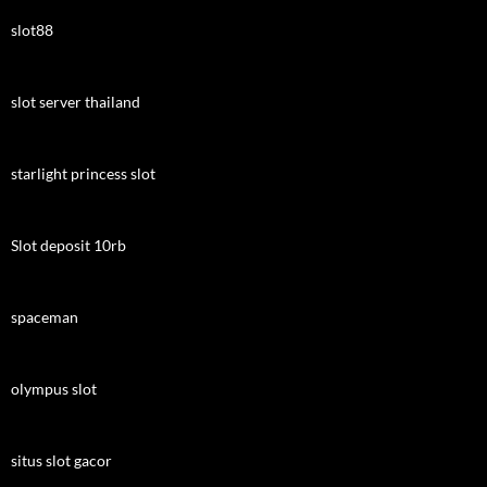
slot88
slot server thailand
starlight princess slot
Slot deposit 10rb
spaceman
olympus slot
situs slot gacor