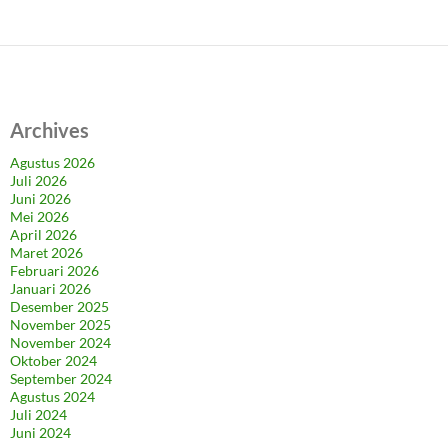
Archives
Agustus 2026
Juli 2026
Juni 2026
Mei 2026
April 2026
Maret 2026
Februari 2026
Januari 2026
Desember 2025
November 2025
November 2024
Oktober 2024
September 2024
Agustus 2024
Juli 2024
Juni 2024