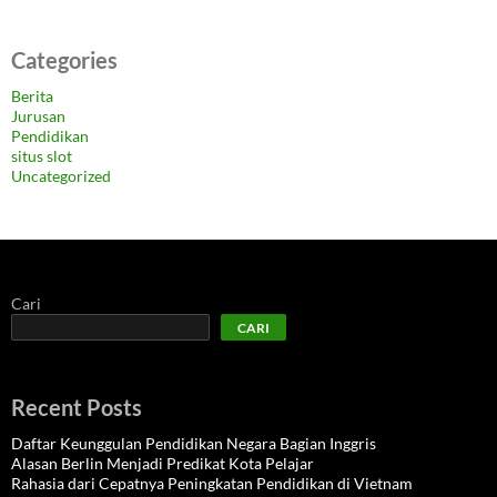
Categories
Berita
Jurusan
Pendidikan
situs slot
Uncategorized
Cari
CARI
Recent Posts
Daftar Keunggulan Pendidikan Negara Bagian Inggris
Alasan Berlin Menjadi Predikat Kota Pelajar
Rahasia dari Cepatnya Peningkatan Pendidikan di Vietnam